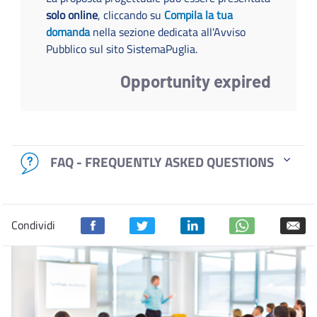
solo online
, cliccando su
Compila la tua
domanda
nella sezione dedicata all'Avviso
Pubblico sul sito SistemaPuglia.
Opportunity expired
FAQ - FREQUENTLY ASKED QUESTIONS
Condividi