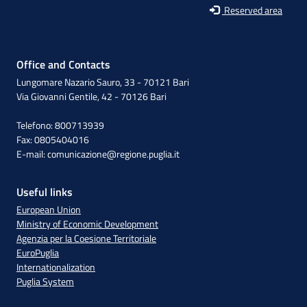
Reserved area
Office and Contacts
Lungomare Nazario Sauro, 33 - 70121 Bari
Via Giovanni Gentile, 42 - 70126 Bari
Telefono: 800713939
Fax: 0805404016
E-mail:
comunicazione@regione.puglia.it
Useful links
European Union
Ministry of Economic Development
Agenzia per la Coesione Territoriale
EuroPuglia
Internationalization
Puglia System