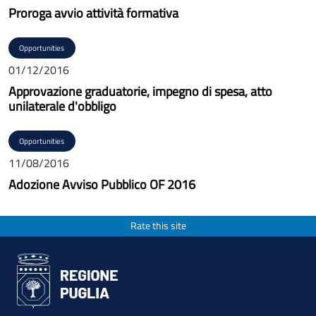
Proroga avvio attività formativa
Opportunities
01/12/2016
Approvazione graduatorie, impegno di spesa, atto
unilaterale d'obbligo
Opportunities
11/08/2016
Adozione Avviso Pubblico OF 2016
Rate this site