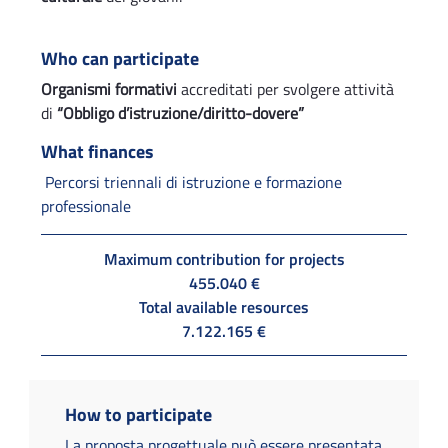
Who can participate
Organismi formativi
accreditati per svolgere attività
di
“Obbligo d’istruzione/diritto-dovere”
What finances
Percorsi triennali di istruzione e formazione
professionale
Maximum contribution for projects
455.040 €
Total available resources
7.122.165 €
How to participate
La proposta progettuale può essere presentata