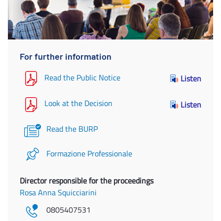
For further information
Read the Public Notice
Listen
Look at the Decision
Listen
Read the BURP
Formazione Professionale
Director responsible for the proceedings
Rosa Anna Squicciarini
0805407531