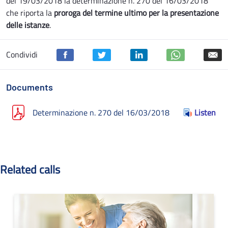
del 19/03/2018 la determinazione n. 270 del 16/03/2018
che riporta la
proroga del termine ultimo per la presentazione
delle istanze
.
Condividi
Documents
Determinazione n. 270 del 16/03/2018
Listen
Related calls