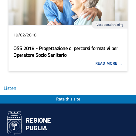
Vocational training
19/02/2018
OSS 2018 - Progettazione di percorsi formativi per
Operatore Socio Sanitario
READ MORE
Listen
Rate this site