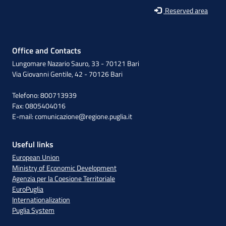
Reserved area
Office and Contacts
Lungomare Nazario Sauro, 33 - 70121 Bari
Via Giovanni Gentile, 42 - 70126 Bari
Telefono: 800713939
Fax: 0805404016
E-mail:
comunicazione@regione.puglia.it
Useful links
European Union
Ministry of Economic Development
Agenzia per la Coesione Territoriale
EuroPuglia
Internationalization
Puglia System