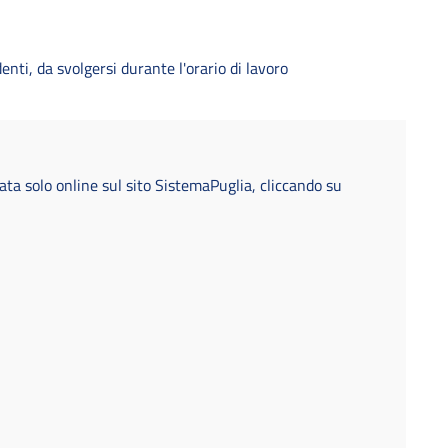
enti, da svolgersi durante l'orario di lavoro
ta solo online sul sito SistemaPuglia, cliccando su