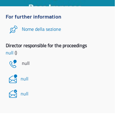
For further information
Nome della sezione
Director responsible for the proceedings
null
()
null
null
null