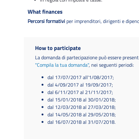
What finances
Percorsi formativi
per imprenditori, dirigenti e dipend
How to participate
La domanda di partecipazione può essere presenta
"Compila la tua domanda"
, nei seguenti periodi:
dal 17/07/2017 all'1/08/2017;
dal 4/09/2017 al 19/09/2017;
dal 6/11/2017 al 21/11/2017;
dal 15/01/2018 al 30/01/2018;
dal 12/03/2018 al 27/03/2018;
dal 14/05/2018 al 29/05/2018;
dal 16/07/2018 al 31/07/2018.