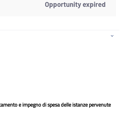
Opportunity expired
rtamento e impegno di spesa delle istanze pervenute