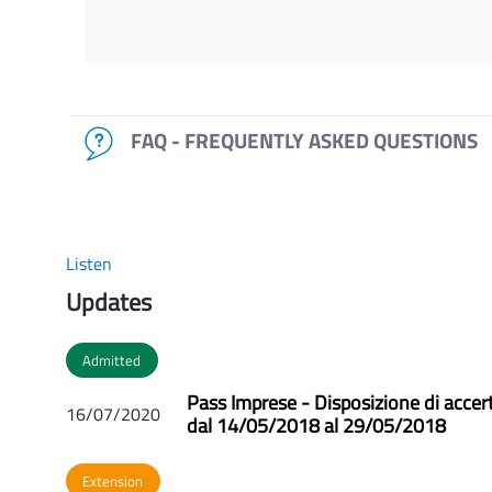
FAQ - FREQUENTLY ASKED QUESTIONS
Listen
Updates
Admitted
Pass Imprese - Disposizione di acce
16/07/2020
dal 14/05/2018 al 29/05/2018
Extension