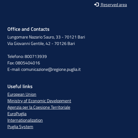
Reserved area
Office and Contacts
Lungomare Nazario Sauro, 33 - 70121 Bari
Via Giovanni Gentile, 42 - 70126 Bari
Telefono: 800713939
Fax: 0805404016
E-mail:
comunicazione@regione.puglia.it
Useful links
European Union
Ministry of Economic Development
Agenzia per la Coesione Territoriale
EuroPuglia
Internationalization
Puglia System