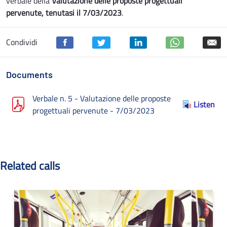
verbale della
Valutazione delle proposte progettuali
pervenute, tenutasi il 7/03/2023
.
Condividi
Documents
Verbale n. 5 - Valutazione delle proposte
Listen
progettuali pervenute - 7/03/2023
Related calls