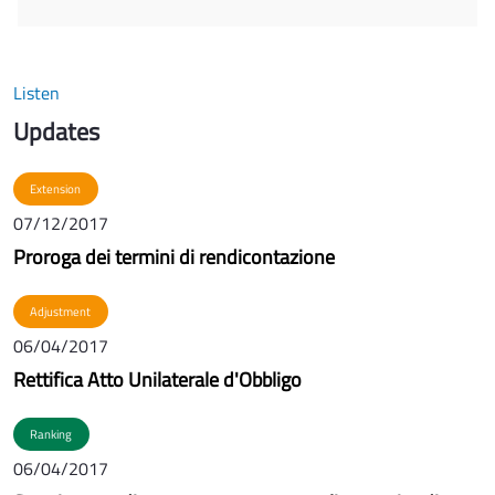
Listen
Updates
Extension
07/12/2017
Proroga dei termini di rendicontazione
Adjustment
06/04/2017
Rettifica Atto Unilaterale d'Obbligo
Ranking
06/04/2017