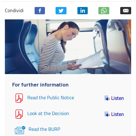
Condividi
For further information
Read the Public Notice
Listen
Look at the Decision
Listen
Read the BURP