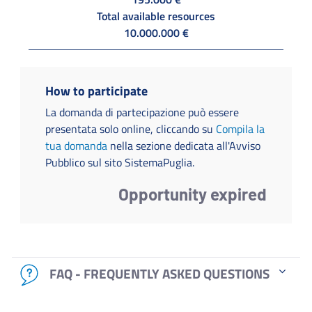
Total available resources
10.000.000 €
How to participate
La domanda di partecipazione può essere
presentata solo online, cliccando su
Compila la
tua domanda
nella sezione dedicata all'Avviso
Pubblico sul sito SistemaPuglia.
Opportunity expired
FAQ - FREQUENTLY ASKED QUESTIONS