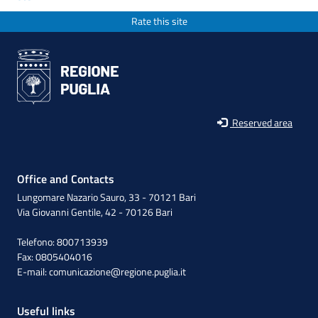
Rate this site
Reserved area
Office and Contacts
Lungomare Nazario Sauro, 33 - 70121 Bari
Via Giovanni Gentile, 42 - 70126 Bari
Telefono: 800713939
Fax: 0805404016
E-mail:
comunicazione@regione.puglia.it
Useful links