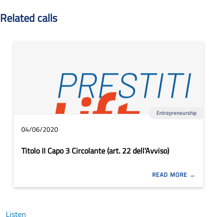
Related calls
Entrepreneurship
04/06/2020
Titolo II Capo 3 Circolante (art. 22 dell’Avviso)
READ MORE
Listen