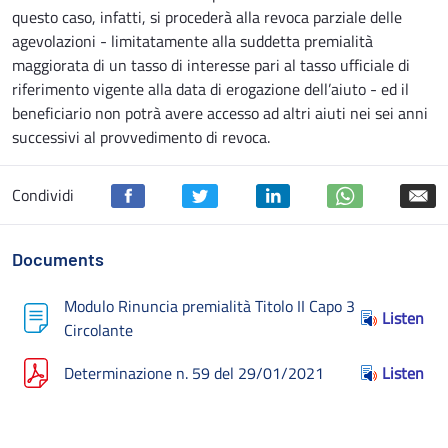
questo caso, infatti, si procederà alla revoca parziale delle
agevolazioni - limitatamente alla suddetta premialità
maggiorata di un tasso di interesse pari al tasso ufficiale di
riferimento vigente alla data di erogazione dell’aiuto - ed il
beneficiario non potrà avere accesso ad altri aiuti nei sei anni
successivi al provvedimento di revoca.
Condividi
Documents
Modulo Rinuncia premialità Titolo II Capo 3
Listen
Circolante
Determinazione n. 59 del 29/01/2021
Listen