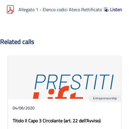
Allegato 1 - Elenco codici Ateco Rettificato
Listen
Related calls
Entrepreneurship
04/06/2020
Titolo II Capo 3 Circolante (art. 22 dell’Avviso)