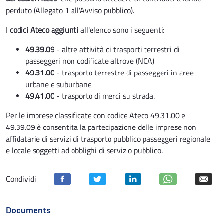
perduto (Allegato 1 all'Avviso pubblico).
I
codici Ateco aggiunti
all'elenco sono i seguenti:
49.39.09
- altre attività di trasporti terrestri di
passeggeri non codificate altrove (NCA)
49.31.00
- trasporto terrestre di passeggeri in aree
urbane e suburbane
49.41.00
- trasporto di merci su strada.
Per le imprese classificate con codice Ateco 49.31.00 e
49.39.09 è consentita la partecipazione delle imprese non
affidatarie di servizi di trasporto pubblico passeggeri regionale
e locale soggetti ad obblighi di servizio pubblico.
Condividi
Documents