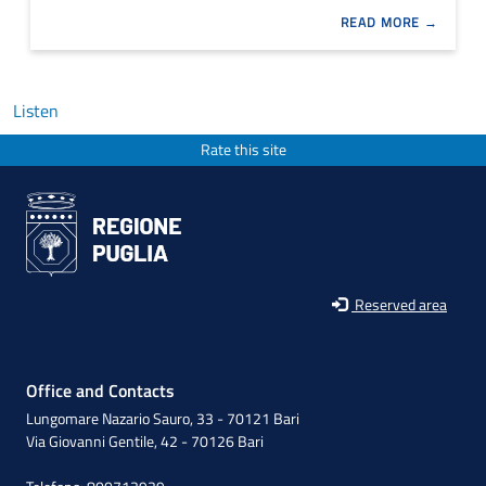
READ MORE
Listen
Rate this site
Reserved area
Office and Contacts
Lungomare Nazario Sauro, 33 - 70121 Bari
Via Giovanni Gentile, 42 - 70126 Bari