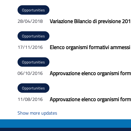
Opportunities
Variazione Bilancio di previsione 2
28/04/2018
Opportunities
Elenco organismi formativi ammessi
17/11/2016
Opportunities
Approvazione elenco organismi form
06/10/2016
Opportunities
Approvazione elenco organismi form
11/08/2016
Show more updates