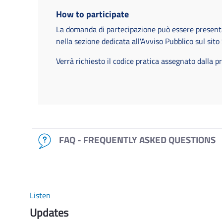
How to participate
La domanda di partecipazione può essere presenta
nella sezione dedicata all'Avviso Pubblico sul sit
Verrà richiesto il codice pratica assegnato dalla
FAQ - FREQUENTLY ASKED QUESTIONS
Listen
Updates