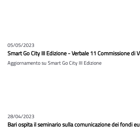
05/05/2023
Smart Go City III Edizione - Verbale 11 Commissione di 
Aggiornamento su Smart Go City III Edizione
28/04/2023
Bari ospita il seminario sulla comunicazione dei fondi eu