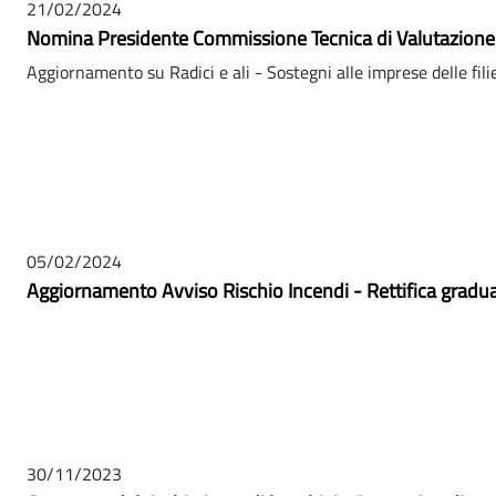
21/02/2024
Nomina Presidente Commissione Tecnica di Valutazione
Aggiornamento su Radici e ali - Sostegni alle imprese delle filie
05/02/2024
Aggiornamento Avviso Rischio Incendi - Rettifica gradua
30/11/2023