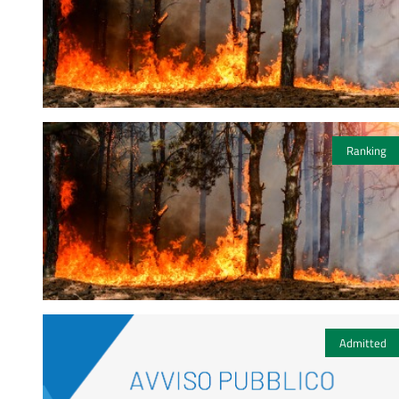
Ranking
Admitted