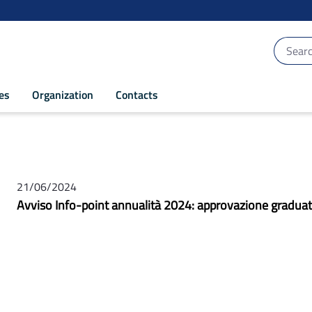
ces
Organization
Contacts
21/06/2024
Avviso Info-point annualità 2024: approvazione gradua