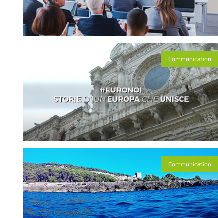
Communication
Communication