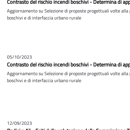
Contrasto del rischio incendi boschivi - Determina di ap
Aggiornamento su Selezione di proposte progettuali volte alla 
boschivi e di interfaccia urbano rurale
05/10/2023
Contrasto del rischio incendi boschivi - Determina di ap
Aggiornamento su Selezione di proposte progettuali volte alla 
boschivi e di interfaccia urbano rurale
12/09/2023