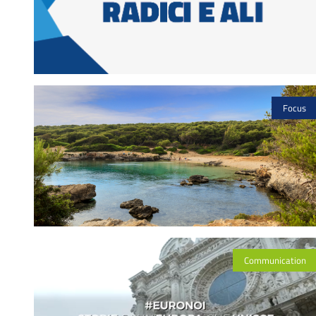
Focus
Communication