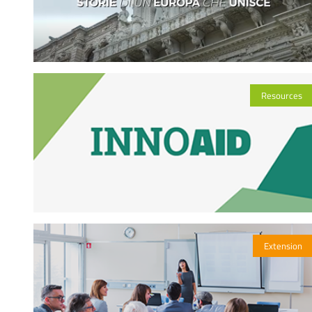
Resources
Extension