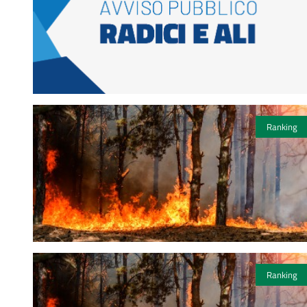
Ranking
Ranking