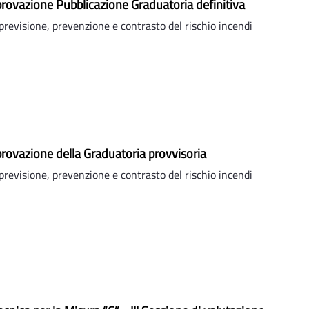
provazione Pubblicazione Graduatoria definitiva
previsione, prevenzione e contrasto del rischio incendi
provazione della Graduatoria provvisoria
previsione, prevenzione e contrasto del rischio incendi