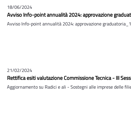
18/06/2024
Avviso Info-point annualità 2024: approvazione gradua
Avviso Info-point annualità 2024: approvazione graduatoria_
21/02/2024
Rettifica esiti valutazione Commissione Tecnica - III Ses
Aggiornamento su Radici e ali - Sostegni alle imprese delle filie