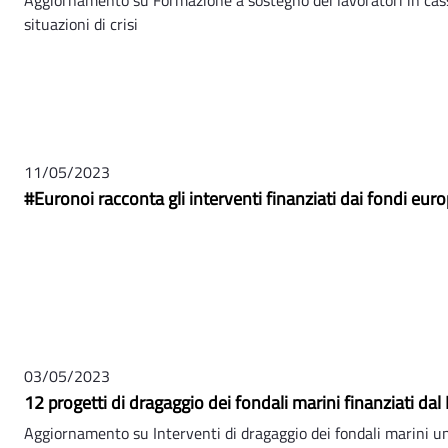
situazioni di crisi
11/05/2023
#Euronoi racconta gli interventi finanziati dai fondi euro
03/05/2023
12 progetti di dragaggio dei fondali marini finanziati da
Aggiornamento su Interventi di dragaggio dei fondali marini un