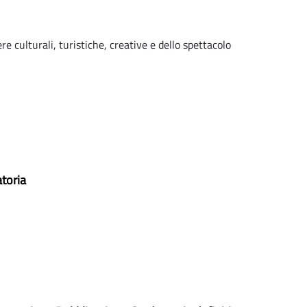
re culturali, turistiche, creative e dello spettacolo
toria