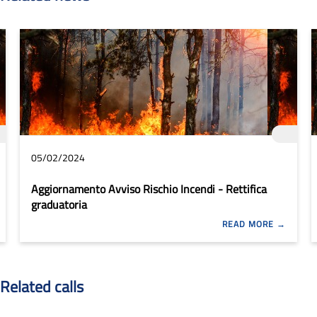
05/02/2024
Aggiornamento Avviso Rischio Incendi - Rettifica
graduatoria
READ MORE
Related calls