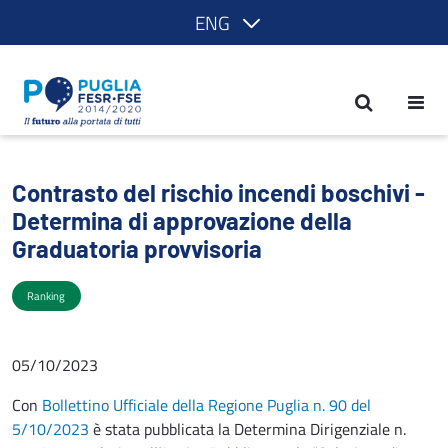
ENG
Contrasto del rischio incendi boschivi 
Contrasto del rischio incendi boschivi -
Determina di approvazione della
Graduatoria provvisoria
Ranking
05/10/2023
Con
Bollettino Ufficiale della Regione Puglia n. 90 del
5/10/2023
è stata pubblicata la Determina Dirigenziale n.