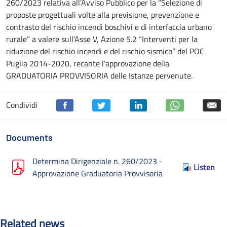
260/2023 relativa all’Avviso Pubblico per la “Selezione di
proposte progettuali volte alla previsione, prevenzione e
contrasto del rischio incendi boschivi e di interfaccia urbano
rurale” a valere sull’Asse V, Azione 5.2 “Interventi per la
riduzione del rischio incendi e del rischio sismico” del POC
Puglia 2014-2020, recante l’approvazione della
GRADUATORIA PROVVISORIA delle Istanze pervenute.
Condividi
Documents
Determina Dirigenziale n. 260/2023 -
Listen
Approvazione Graduatoria Provvisoria
Related news