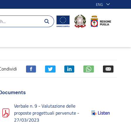
ENG
 2014-2020
Condividi
Documents
Verbale n. 9 - Valutazione delle
proposte progettuali pervenute -
Listen
27/03/2023