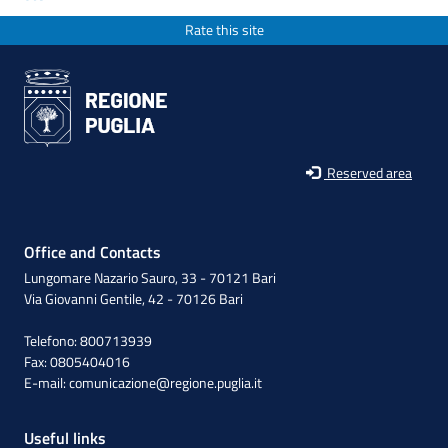
Rate this site
Reserved area
Office and Contacts
Lungomare Nazario Sauro, 33 - 70121 Bari
Via Giovanni Gentile, 42 - 70126 Bari
Telefono: 800713939
Fax: 0805404016
E-mail:
comunicazione@regione.puglia.it
Useful links