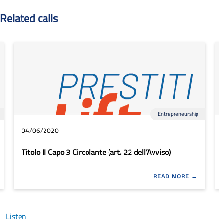
Related calls
Entrepreneurship
04/06/2020
Titolo II Capo 3 Circolante (art. 22 dell’Avviso)
READ MORE
Listen