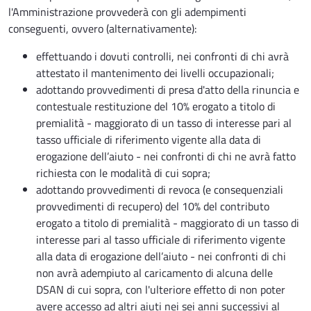
l'Amministrazione provvederà con gli adempimenti
conseguenti, ovvero (alternativamente):
effettuando i dovuti controlli, nei confronti di chi avrà
attestato il mantenimento dei livelli occupazionali;
adottando provvedimenti di presa d'atto della rinuncia e
contestuale restituzione del 10% erogato a titolo di
premialità - maggiorato di un tasso di interesse pari al
tasso ufficiale di riferimento vigente alla data di
erogazione dell’aiuto - nei confronti di chi ne avrà fatto
richiesta con le modalità di cui sopra;
adottando provvedimenti di revoca (e consequenziali
provvedimenti di recupero) del 10% del contributo
erogato a titolo di premialità - maggiorato di un tasso di
interesse pari al tasso ufficiale di riferimento vigente
alla data di erogazione dell’aiuto - nei confronti di chi
non avrà adempiuto al caricamento di alcuna delle
DSAN di cui sopra, con l'ulteriore effetto di non poter
avere accesso ad altri aiuti nei sei anni successivi al