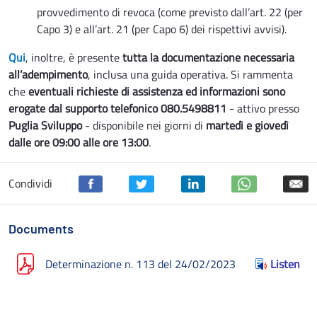
provvedimento di revoca (come previsto dall’art. 22 (per
Capo 3) e all’art. 21 (per Capo 6) dei rispettivi avvisi).
Qui
, inoltre, è presente
tutta la documentazione necessaria
all’adempimento
, inclusa una guida operativa. Si rammenta
che
eventuali richieste di assistenza ed informazioni sono
erogate dal supporto telefonico 080.5498811
- attivo presso
Puglia Sviluppo
- disponibile nei giorni di
martedì e giovedì
dalle ore 09:00 alle ore 13:00
.
Condividi
Documents
Determinazione n. 113 del 24/02/2023
Listen