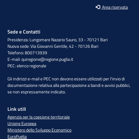
Area riservata
Sede e Contatti
Presidenza: Lungomare Nazario Sauro, 33 - 70121 Bari
Nuova sede: Via Giovanni Gentile, 42 - 70126 Bari
Telefono: 800713939
E-mail:
quiregione@regione.puglia.it
PEC:
elenco regionale
Gli indirizzi e-mail e PEC non devono essere utilizzati per l'invio di
documentazione relativa alla partecipazione a bandi e avvisi pubblici,
se non espressamente indicato.
Link utili
Agenzia per la coesione territoriale
Unione Europea
Ministero dello Sviluppo Economico
EuroPuglia