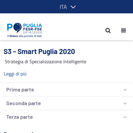
ITA
S3 - Smart Puglia 2020 - POR Puglia 
S3 - Smart Puglia 2020
Strategia di Specializzazione Intelligente
Leggi di più
Prima parte
Seconda parte
Terza parte