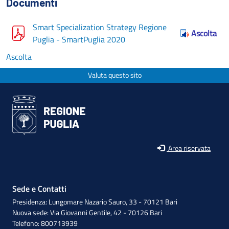
Documenti
Smart Specialization Strategy Regione
Ascolta
Puglia - SmartPuglia 2020
Ascolta
Valuta questo sito
Area riservata
Sede e Contatti
Presidenza: Lungomare Nazario Sauro, 33 - 70121 Bari
Nuova sede: Via Giovanni Gentile, 42 - 70126 Bari
Telefono: 800713939