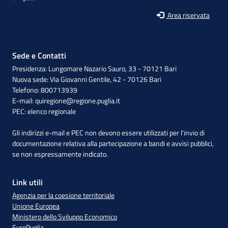
Area riservata
Sede e Contatti
Presidenza: Lungomare Nazario Sauro, 33 - 70121 Bari
Nuova sede: Via Giovanni Gentile, 42 - 70126 Bari
Telefono: 800713939
E-mail:
quiregione@regione.puglia.it
PEC:
elenco regionale
Gli indirizzi e-mail e PEC non devono essere utilizzati per l'invio di
documentazione relativa alla partecipazione a bandi e avvisi pubblici,
se non espressamente indicato.
Link utili
Agenzia per la coesione territoriale
Unione Europea
Ministero dello Sviluppo Economico
EuroPuglia