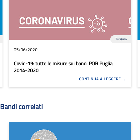
Turismo
05/06/2020
Covid-19: tutte le misure sui bandi POR Puglia
2014-2020
CONTINUA A LEGGERE
Bandi correlati