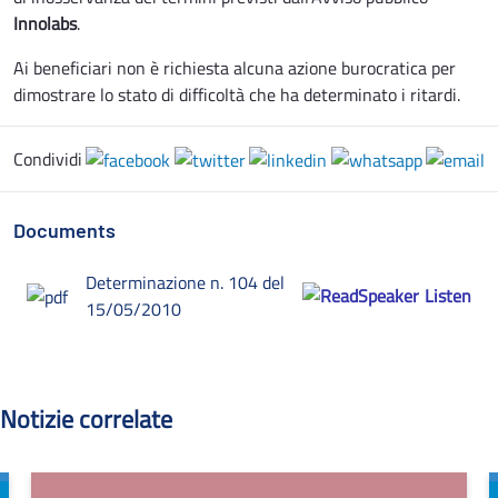
Innolabs
.
Ai beneficiari non è richiesta alcuna azione burocratica per
dimostrare lo stato di difficoltà che ha determinato i ritardi.
Condividi
Documents
Determinazione n. 104 del
Listen
15/05/2010
Notizie correlate