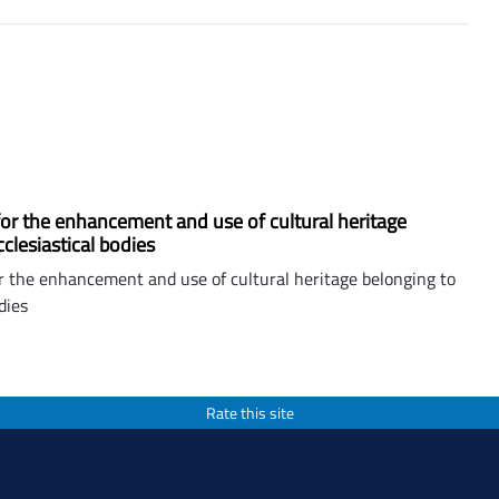
for the enhancement and use of cultural heritage
clesiastical bodies
or the enhancement and use of cultural heritage belonging to
dies
Rate this site