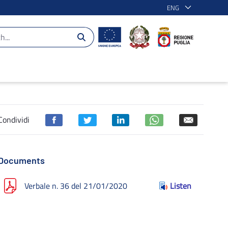
ENG
Puglia 2014-2020
Condividi
Documents
Verbale n. 36 del 21/01/2020
Listen