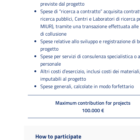
previste dal progetto
Spese di “ricerca a contratto” acquisita contrat
ricerca pubblici, Centri e Laboratori di ricerca pr
MIUR), tramite una transazione effettuata alle
di collusione
Spese relative allo sviluppo e registrazione di br
progetto
Spese per servizi di consulenza specialistica o a
personale
Altri costi d’esercizio, inclusi costi dei materia
imputabili al progetto
Spese generali, calcolate in modo forfettario
Maximum contribution for projects
100.000 €
How to participate