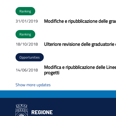
Ranking
Modifiche e ripubblicazione delle gra
31/01/2019
Ranking
Ulteriore revisione delle graduatorie 
18/10/2018
Opportunities
Modifica e ripubblicazione delle Line
14/06/2018
progetti
Show more updates