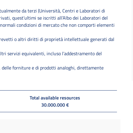
tualmente da terzi (Università, Centri e Laboratori di
ivati, quest’ultimi se iscritti all’Albo dei Laboratori del
 normali condizioni di mercato che non comporti elementi
evetti o altri diritti di proprietà intellettuale generati dal
ltri servizi equivalenti, incluso l’addestramento del
li, delle forniture e di prodotti analoghi, direttamente
Total available resources
30.000.000 €