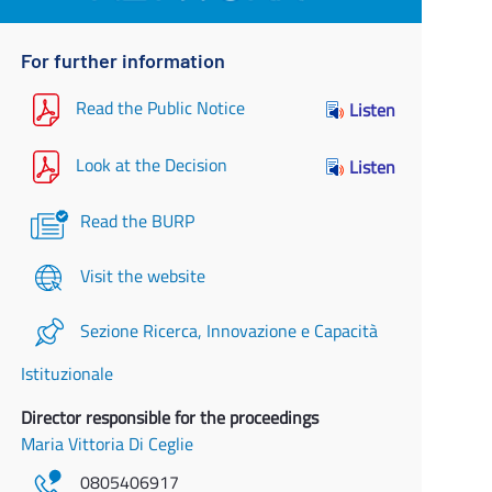
For further information
Read the Public Notice
Listen
Look at the Decision
Listen
Read the BURP
Visit the website
Sezione Ricerca, Innovazione e Capacità
Istituzionale
Director responsible for the proceedings
Maria Vittoria Di Ceglie
0805406917