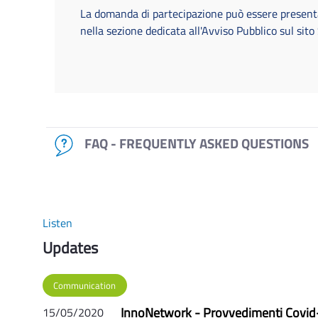
La domanda di partecipazione può essere presen
nella sezione dedicata all'Avviso Pubblico sul sit
FAQ - FREQUENTLY ASKED QUESTIONS
Listen
Updates
Communication
InnoNetwork - Provvedimenti Covid
15/05/2020