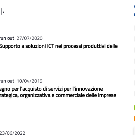
.
run out
27/07/2020
upporto a soluzioni ICT nei processi produttivi delle
run out
10/04/2019
gno per l'acquisto di servizi per l'innovazione
trategica, organizzativa e commerciale delle imprese
 23/06/2022