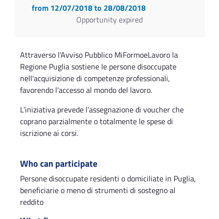
from 12/07/2018
to 28/08/2018
Opportunity expired
Attraverso l'Avviso Pubblico MiFormoeLavoro la
Regione Puglia sostiene le persone disoccupate
nell'acquisizione di competenze professionali,
favorendo l'accesso al mondo del lavoro.
L’iniziativa prevede l’assegnazione di voucher che
coprano parzialmente o totalmente le spese di
iscrizione ai corsi.
Who can participate
Persone disoccupate residenti o domiciliate in Puglia,
beneficiarie o meno di strumenti di sostegno al
reddito