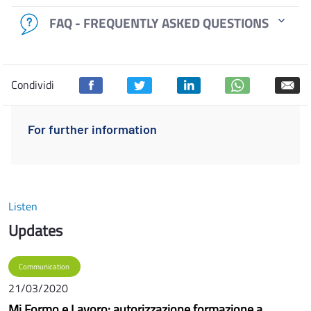
FAQ - FREQUENTLY ASKED QUESTIONS
Condividi
For further information
Listen
Updates
Communication
21/03/2020
Mi Formo e Lavoro: autorizzazione formazione a