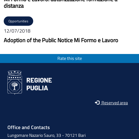
distanza
Opportunities
12/07/2018
Adoption of the Public Notice Mi Formo e Lavoro
Rate this site
Reserved area
Office and Contacts
Lungomare Nazario Sauro, 33 - 70121 Bari