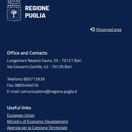
Reserved area
Office and Contacts
Lungomare Nazario Sauro, 33 - 70121 Bari
Via Giovanni Gentile, 42 - 70126 Bari
Telefono: 800713939
Fax: 0805404016
E-mail:
comunicazione@regione.puglia.it
Useful links
European Union
Ministry of Economic Development
Agenzia per la Coesione Territoriale