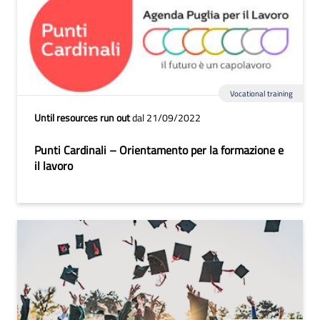
Vocational training
Until resources run out
dal 21/09/2022
Punti Cardinali – Orientamento per la formazione e
il lavoro