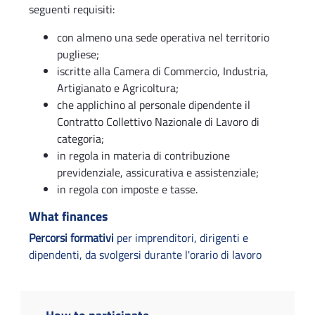
seguenti requisiti:
con almeno una sede operativa nel territorio
pugliese;
iscritte alla Camera di Commercio, Industria,
Artigianato e Agricoltura;
che applichino al personale dipendente il
Contratto Collettivo Nazionale di Lavoro di
categoria;
in regola in materia di contribuzione
previdenziale, assicurativa e assistenziale;
in regola con imposte e tasse.
What finances
Percorsi formativi
per imprenditori, dirigenti e
dipendenti, da svolgersi durante l'orario di lavoro