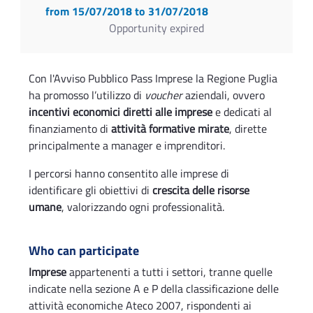
from 15/07/2018
to 31/07/2018
Opportunity expired
Con l'Avviso Pubblico Pass Imprese la Regione Puglia
ha promosso l’utilizzo di
voucher
aziendali, ovvero
incentivi economici diretti alle imprese
e dedicati al
finanziamento di
attività formative mirate
, dirette
principalmente a manager e imprenditori.
I percorsi hanno consentito alle imprese di
identificare gli obiettivi di
crescita delle risorse
umane
, valorizzando ogni professionalità.
Who can participate
Imprese
appartenenti a tutti i settori, tranne quelle
indicate nella sezione A e P della classificazione delle
attività economiche Ateco 2007, rispondenti ai