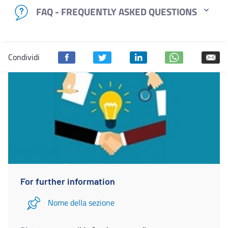
FAQ - FREQUENTLY ASKED QUESTIONS
Condividi
For further information
Nome della sezione