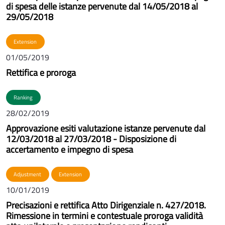
di spesa delle istanze pervenute dal 14/05/2018 al
29/05/2018
Extension
01/05/2019
Rettifica e proroga
Ranking
28/02/2019
Approvazione esiti valutazione istanze pervenute dal
12/03/2018 al 27/03/2018 - Disposizione di
accertamento e impegno di spesa
Adjustment
Extension
10/01/2019
Precisazioni e rettifica Atto Dirigenziale n. 427/2018.
Rimessione in termini e contestuale proroga validità