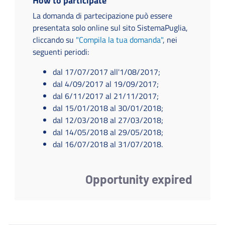
How to participate
La domanda di partecipazione può essere
presentata solo online sul sito SistemaPuglia,
cliccando su
"Compila la tua domanda"
, nei
seguenti periodi:
dal 17/07/2017 all'1/08/2017;
dal 4/09/2017 al 19/09/2017;
dal 6/11/2017 al 21/11/2017;
dal 15/01/2018 al 30/01/2018;
dal 12/03/2018 al 27/03/2018;
dal 14/05/2018 al 29/05/2018;
dal 16/07/2018 al 31/07/2018.
Opportunity expired