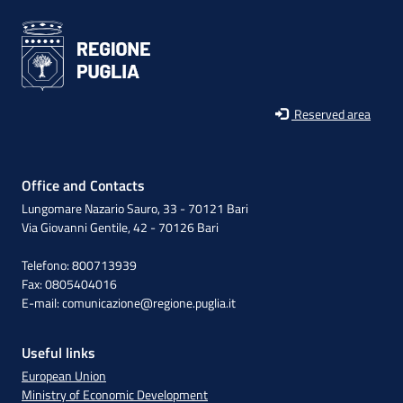
Reserved area
Office and Contacts
Lungomare Nazario Sauro, 33 - 70121 Bari
Via Giovanni Gentile, 42 - 70126 Bari
Telefono: 800713939
Fax: 0805404016
E-mail:
comunicazione@regione.puglia.it
Useful links
European Union
Ministry of Economic Development