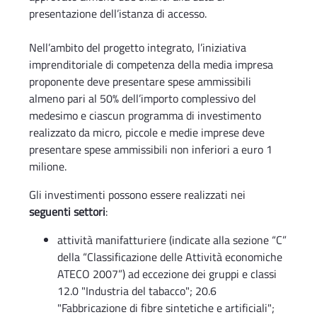
presentazione dell’istanza di accesso.
Nell’ambito del progetto integrato, l’iniziativa
imprenditoriale di competenza della media impresa
proponente deve presentare spese ammissibili
almeno pari al 50% dell’importo complessivo del
medesimo e ciascun programma di investimento
realizzato da micro, piccole e medie imprese deve
presentare spese ammissibili non inferiori a euro 1
milione.
Gli investimenti possono essere realizzati nei
seguenti settori
:
attività manifatturiere (indicate alla sezione “C”
della “Classificazione delle Attività economiche
ATECO 2007”) ad eccezione dei gruppi e classi
12.0 "Industria del tabacco"; 20.6
"Fabbricazione di fibre sintetiche e artificiali";