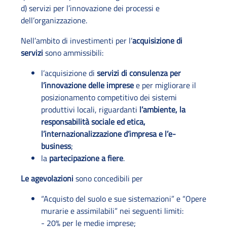
d) servizi per l’innovazione dei processi e
dell’organizzazione.
Nell’ambito di investimenti per l’
acquisizione di
servizi
sono ammissibili:
l’acquisizione di
servizi di consulenza per
l’innovazione delle imprese
e per migliorare il
posizionamento competitivo dei sistemi
produttivi locali, riguardanti
l’ambiente, la
responsabilità sociale ed etica,
l’internazionalizzazione d’impresa e l’e-
business
;
la
partecipazione a fiere
.
Le agevolazioni
sono concedibili per
“Acquisto del suolo e sue sistemazioni” e “Opere
murarie e assimilabili” nei seguenti limiti:
- 20% per le medie imprese;