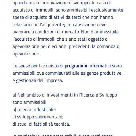
opportunità di innovazione e sviluppo. In caso di
acquisto di immobili, sono ammissibili esclusivamente
spese di acquisto di attivi da terzi che non hanno
relazioni con l'acquirente; la transazione deve
avvenire a condizioni di mercato. Non è ammissibile
l’acquisto di immobili che siano stati oggetto di
agevolazione nei dieci anni precedenti la domanda di
agevolazione.
Le spese per l’acquisto di
programmi informatici
sono
ammissibili ove commisurati alle esigenze produttive
e gestionali dell’impresa.
a) Nell’ambito di investimenti in Ricerca e Sviluppo
sono ammissibili:
b) ricerca industriale;
c) sviluppo sperimentale;
d) studi di fattibilità tecnica.