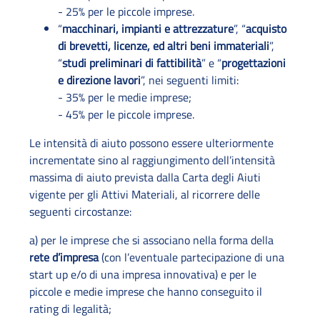
- 25% per le piccole imprese.
“
macchinari, impianti e attrezzature
”, “
acquisto
di brevetti, licenze, ed altri beni immateriali
”,
“
studi preliminari di fattibilità
” e “
progettazioni
e direzione lavori
”, nei seguenti limiti:
- 35% per le medie imprese;
- 45% per le piccole imprese.
Le intensità di aiuto possono essere ulteriormente
incrementate sino al raggiungimento dell’intensità
massima di aiuto prevista dalla Carta degli Aiuti
vigente per gli Attivi Materiali, al ricorrere delle
seguenti circostanze:
a) per le imprese che si associano nella forma della
rete d’impresa
(con l’eventuale partecipazione di una
start up e/o di una impresa innovativa) e per le
piccole e medie imprese che hanno conseguito il
rating di legalità;