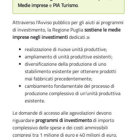
Medie imprese
e
PIA Turismo
.
Attraverso l'Avviso pubblico per gli aiuti ai programmi
di investimento, la Regione Puglia
sostiene le medie
imprese negli investimenti
dedicati a:
realizzazione di nuove unità produttive;
ampliamento di unità produttive esistenti;
diversificazione della produzione di uno
stabilimento esistente per ottenere prodotti
mai fabbricati precedentemente;
cambiamento fondamentale del processo di
produzione complessivo di un'unità produttiva
esistente.
Le domande di accesso alle agevolazioni devono
riguardare
programmi di investimento
di importo
complessivo delle spese e dei costi ammissibili
compresi tra 1 milione di euro e 40 milioni di euro.