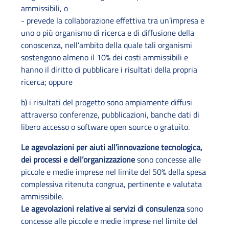
ammissibili, o
- prevede la collaborazione effettiva tra un’impresa e
uno o più organismo di ricerca e di diffusione della
conoscenza, nell’ambito della quale tali organismi
sostengono almeno il 10% dei costi ammissibili e
hanno il diritto di pubblicare i risultati della propria
ricerca; oppure
b) i risultati del progetto sono ampiamente diffusi
attraverso conferenze, pubblicazioni, banche dati di
libero accesso o software open source o gratuito.
Le agevolazioni per aiuti all’innovazione tecnologica,
dei processi e dell’organizzazione
sono concesse alle
piccole e medie imprese nel limite del 50% della spesa
complessiva ritenuta congrua, pertinente e valutata
ammissibile.
Le agevolazioni relative ai servizi di consulenza
sono
concesse alle piccole e medie imprese nel limite del