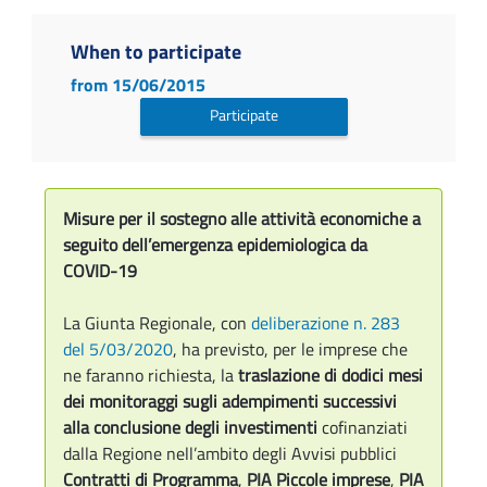
When to participate
from 15/06/2015
Participate
Misure per il sostegno alle attività economiche a
seguito dell’emergenza epidemiologica da
COVID-19
La Giunta Regionale, con
deliberazione n. 283
del 5/03/2020
, ha previsto, per le imprese che
ne faranno richiesta, la
traslazione di dodici mesi
dei monitoraggi sugli adempimenti successivi
alla conclusione degli investimenti
cofinanziati
dalla Regione nell’ambito degli Avvisi pubblici
Contratti di Programma
,
PIA Piccole imprese
,
PIA