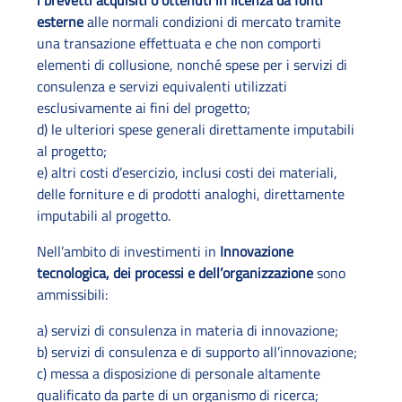
i brevetti acquisiti o ottenuti in licenza da fonti
esterne
alle normali condizioni di mercato tramite
una transazione effettuata e che non comporti
elementi di collusione, nonché spese per i servizi di
consulenza e servizi equivalenti utilizzati
esclusivamente ai fini del progetto;
d) le ulteriori spese generali direttamente imputabili
al progetto;
e) altri costi d’esercizio, inclusi costi dei materiali,
delle forniture e di prodotti analoghi, direttamente
imputabili al progetto.
Nell’ambito di investimenti in
Innovazione
tecnologica, dei processi e dell’organizzazione
sono
ammissibili:
a) servizi di consulenza in materia di innovazione;
b) servizi di consulenza e di supporto all’innovazione;
c) messa a disposizione di personale altamente
qualificato da parte di un organismo di ricerca;