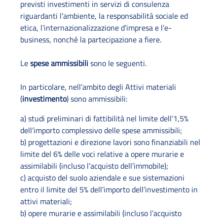
previsti investimenti in servizi di consulenza
riguardanti l’ambiente, la responsabilità sociale ed
etica, l’internazionalizzazione d’impresa e l’e-
business, nonché la partecipazione a fiere.
Le
spese ammissibili
sono le seguenti.
In particolare, nell’ambito degli Attivi materiali
(
investimento
) sono ammissibili:
a) studi preliminari di fattibilità nel limite dell’1,5%
dell’importo complessivo delle spese ammissibili;
b) progettazioni e direzione lavori sono finanziabili nel
limite del 6% delle voci relative a opere murarie e
assimilabili (incluso l’acquisto dell’immobile);
c) acquisto del suolo aziendale e sue sistemazioni
entro il limite del 5% dell’importo dell’investimento in
attivi materiali;
b) opere murarie e assimilabili (incluso l’acquisto