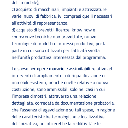
dell’immobile);
c) acquisto di macchinari, impianti e attrezzature
varie, nuovi di fabbrica, ivi compresi quelli necessari
all’attività di rappresentanza;
d) acquisto di brevetti, licenze, know how e
conoscenze tecniche non brevettate, nuove
tecnologie di prodotti e processi produttivi, per la
parte in cui sono utilizzati per l’attività svolta
nell’unità produttiva interessata dal programma.
Le spese per
opere murarie e assimilabili
relative ad
interventi di ampliamento o di riqualificazione di
immobili esistenti, nonché quelle relative a nuova
costruzione, sono ammissibili solo nei casi in cui
l’impresa dimostri, attraverso una relazione
dettagliata, corredata da documentazione probatoria,
che l’assenza di agevolazione su tali spese, in ragione
delle caratteristiche tecnologiche e localizzative
dell’iniziativa, ne inficerebbe la redditività e le