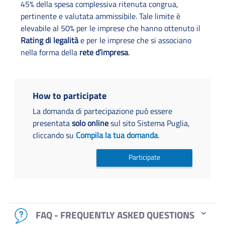
45% della spesa complessiva ritenuta congrua,
pertinente e valutata ammissibile. Tale limite è
elevabile al 50% per le imprese che hanno ottenuto il
Rating di legalità
e per le imprese che si associano
nella forma della
rete d’impresa
.
How to participate
La domanda di partecipazione può essere
presentata
solo online
sul sito Sistema Puglia,
cliccando su
Compila la tua domanda
.
Participate
FAQ - FREQUENTLY ASKED QUESTIONS