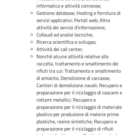
informatica e attività connesse;
Gestione database; Hosting e fornitura di
servizi applicativi; Portali web; Altre
attività dei servizi d’informazione;
Collaudi ed analisi tecniche;
Ricerca scientifica e sviluppo;
Attività dei call center;
Nonché alcune attività relative alla
raccolta, trattamento e smaltimento dei
rifiuti tra cui: Trattamento e smaltimento
di amianto; Demolizione di carcasse;
Cantieri di demolizione navali; Recupero e
preparazione per il riciclaggio di cascami e
rottami metallici; Recupero e
preparazione per il riciclaggio di materiale
plastico per produzione di materie prime
plastiche, resine sintetiche; Recupero e
preparazione per il riciclaggio di rifiuti