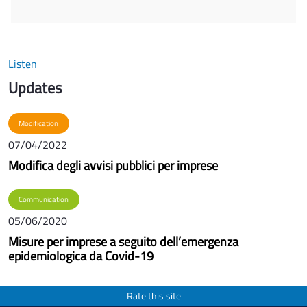
Listen
Updates
Modification
07/04/2022
Modifica degli avvisi pubblici per imprese
Communication
05/06/2020
Misure per imprese a seguito dell’emergenza
epidemiologica da Covid-19
Rate this site