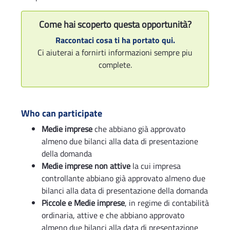
Come hai scoperto questa opportunità?
Raccontaci cosa ti ha portato qui.
Ci aiuterai a fornirti informazioni sempre piu
complete.
Who can participate
Medie imprese
che abbiano già approvato
almeno due bilanci alla data di presentazione
della domanda
Medie imprese non attive
la cui impresa
controllante abbiano già approvato almeno due
bilanci alla data di presentazione della domanda
Piccole e Medie imprese
, in regime di contabilità
ordinaria, attive e che abbiano approvato
almeno due bilanci alla data di presentazione