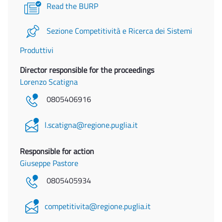
Read the BURP
Sezione Competitività e Ricerca dei Sistemi
Produttivi
Director responsible for the proceedings
Lorenzo Scatigna
0805406916
l.scatigna@regione.puglia.it
Responsible for action
Giuseppe Pastore
0805405934
competitivita@regione.puglia.it