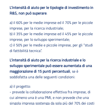
L’intensità di aiuto per le tipologie di investimento in
R&S, non può superare
:
a) il 60% per le medie imprese ed il 70% per le piccole
imprese, per la ricerca industriale;
b) il 35% per le medie imprese ed il 45% per le piccole
imprese, per lo sviluppo sperimentale;
c) il 50% per le medie e piccole imprese, per gli “studi
di fattibilità tecnica”.
L’intensità di aiuto per la ricerca industriale e lo
sviluppo sperimentale può essere aumentata di una
maggiorazione di 15 punti percentuali
, se è
soddisfatta una delle seguenti condizioni:
a) il progetto:
- prevede la collaborazione effettiva fra imprese, di
cui almeno una è una PMI, e non prevede che una
singola impresa sostenga da sola più del 70% dei costi