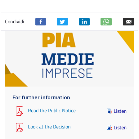
Condividi
For further information
Read the Public Notice
Listen
Look at the Decision
Listen