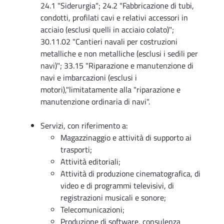
24.1 "Siderurgia"; 24.2 "Fabbricazione di tubi,
condotti, profilati cavi e relativi accessori in
acciaio (esclusi quelli in acciaio colato)";
30.11.02 "Cantieri navali per costruzioni
metalliche e non metalliche (esclusi i sedili per
navi)"; 33.15 "Riparazione e manutenzione di
navi e imbarcazioni (esclusi i
motori),"limitatamente alla "riparazione e
manutenzione ordinaria di navi".
Servizi, con riferimento a:
Magazzinaggio e attività di supporto ai
trasporti;
Attività editoriali;
Attività di produzione cinematografica, di
video e di programmi televisivi, di
registrazioni musicali e sonore;
Telecomunicazioni;
Produzione di software, consulenza