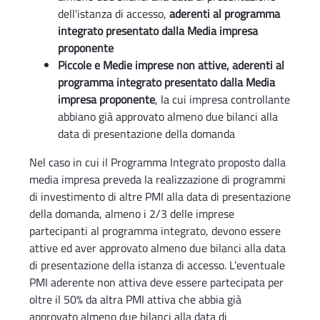
dell'istanza di accesso,
aderenti al programma
integrato presentato dalla Media impresa
proponente
Piccole e Medie imprese non attive, aderenti al
programma integrato presentato dalla Media
impresa proponente
, la cui impresa controllante
abbiano già approvato almeno due bilanci alla
data di presentazione della domanda
Nel caso in cui il Programma Integrato proposto dalla
media impresa preveda la realizzazione di programmi
di investimento di altre PMI alla data di presentazione
della domanda, almeno i 2/3 delle imprese
partecipanti al programma integrato, devono essere
attive ed aver approvato almeno due bilanci alla data
di presentazione della istanza di accesso. L’eventuale
PMI aderente non attiva deve essere partecipata per
oltre il 50% da altra PMI attiva che abbia già
approvato almeno due bilanci alla data di