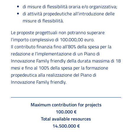
di misure di flessibilità oraria e/o organizzativa;
di attività propedeutiche all’introduzione delle
misure di flessibilità.
Le proposte progettuali non potranno superare
l’importo complessivo di 100.000,00 euro.
Il contributo finanzia fino all’80% della spesa per la
redazione e l’implementazione di un Piano di
Innovazione Family friendly della durata massima di 18
mesi e fino al 100% della spesa per la formazione
propedeutica alla realizzazione del Piano di
Innovazione Family friendly.
Maximum contribution for projects
100.000 €
Total available resources
14.500.000 €