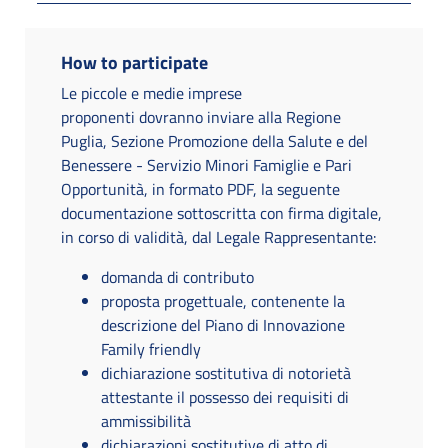
How to participate
Le piccole e medie imprese
proponenti dovranno inviare alla Regione
Puglia, Sezione Promozione della Salute e del
Benessere - Servizio Minori Famiglie e Pari
Opportunità, in formato PDF, la seguente
documentazione sottoscritta con firma digitale,
in corso di validità, dal Legale Rappresentante:
domanda di contributo
proposta progettuale, contenente la
descrizione del Piano di Innovazione
Family friendly
dichiarazione sostitutiva di notorietà
attestante il possesso dei requisiti di
ammissibilità
dichiarazioni sostitutive di atto di