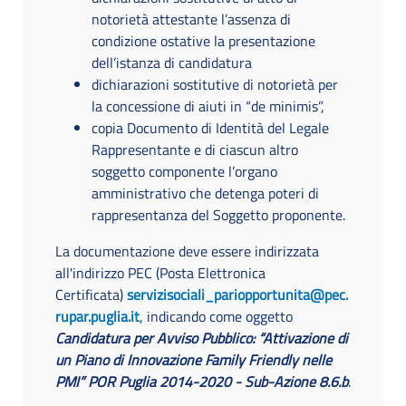
notorietà attestante l’assenza di
condizione ostative la presentazione
dell’istanza di candidatura
dichiarazioni sostitutive di notorietà per
la concessione di aiuti in “de minimis”,
copia Documento di Identità del Legale
Rappresentante e di ciascun altro
soggetto componente l’organo
amministrativo che detenga poteri di
rappresentanza del Soggetto proponente.
La documentazione deve essere indirizzata
all'indirizzo PEC (Posta Elettronica
Certificata)
servizisociali_pariopportunita@pec.
rupar.puglia.it
, indicando come oggetto
Candidatura per Avviso Pubblico: “Attivazione di
un Piano di Innovazione Family Friendly nelle
PMI” POR Puglia 2014-2020 - Sub-Azione 8.6.b
.