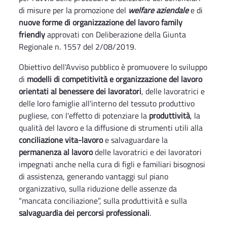
di misure per la promozione del
welfare aziendale
e di
nuove forme di organizzazione del lavoro family
friendly
approvati con Deliberazione della Giunta
Regionale n. 1557 del 2/08/2019.
Obiettivo dell'Avviso pubblico è promuovere lo sviluppo
di
modelli di competitività e organizzazione del lavoro
orientati al benessere dei lavoratori
, delle lavoratrici e
delle loro famiglie all'interno del tessuto produttivo
pugliese, con l'effetto di potenziare la
produttività
, la
qualità del lavoro e la diffusione di strumenti utili alla
conciliazione vita-lavoro
e salvaguardare la
permanenza al lavoro
delle lavoratrici e dei lavoratori
impegnati anche nella cura di figli e familiari bisognosi
di assistenza, generando vantaggi sul piano
organizzativo, sulla riduzione delle assenze da
“mancata conciliazione”, sulla produttività e sulla
salvaguardia dei percorsi professionali
.