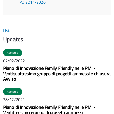
PO 2014-2020
Listen
Updates
Admitted
07/02/2022
Piano di Innovazione Family Friendly nelle PMI -
Ventiquattresimo gruppo di progetti ammessi e chiusura
Avviso
Admitted
28/12/2021
Piano di Innovazione Family Friendly nelle PMI -
Ventitreesimo gruppo di progetti ammessi