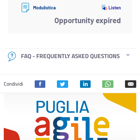
Listen
Modulistica
Opportunity expired
FAQ - FREQUENTLY ASKED QUESTIONS
Condividi