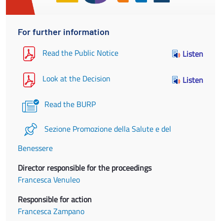
For further information
Read the Public Notice
Listen
Look at the Decision
Listen
Read the BURP
Sezione Promozione della Salute e del
Benessere
Director responsible for the proceedings
Francesca Venuleo
Responsible for action
Francesca Zampano