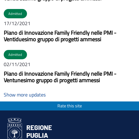
Admitted
17/12/2021
Piano di Innovazione Family Friendly nelle PMI -
Ventiduesimo gruppo di progetti ammessi
Admitted
02/11/2021
Piano di Innovazione Family Friendly nelle PMI -
Ventunesimo gruppo di progetti ammessi
Show more updates
Rate this site