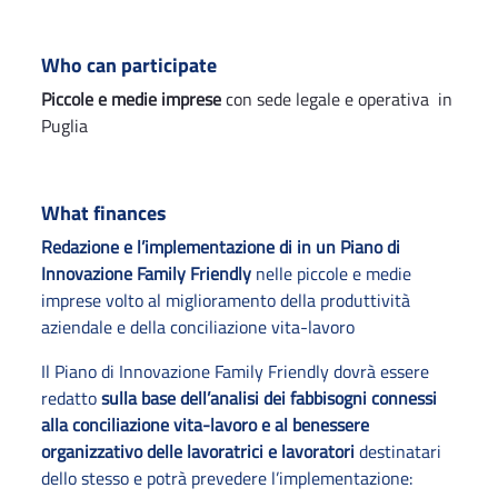
Who can participate
Piccole e medie imprese
con sede legale e operativa in
Puglia
What finances
Redazione e l’implementazione di in un Piano di
Innovazione Family Friendly
nelle piccole e medie
imprese volto al miglioramento della produttività
aziendale e della conciliazione vita-lavoro
Il Piano di Innovazione Family Friendly dovrà essere
redatto
sulla base dell’analisi dei fabbisogni connessi
alla conciliazione vita-lavoro e al benessere
organizzativo delle lavoratrici e lavoratori
destinatari
dello stesso e potrà prevedere l’implementazione: