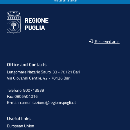
Reserved area
Office and Contacts
Lungomare Nazario Sauro, 33 - 70121 Bari
Via Giovanni Gentile, 42 - 70126 Bari
Telefono: 800713939
Fax: 0805404016
E-mail:
comunicazione@regione.puglia.it
Useful links
European Union