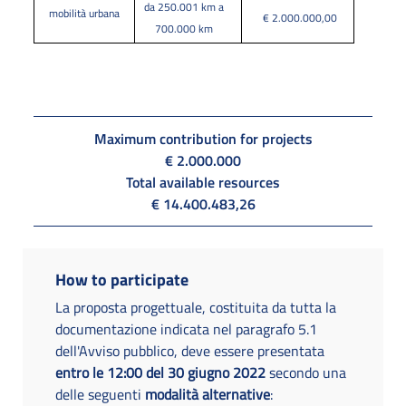
da 250.001 km a
mobilità urbana
€ 2.000.000,00
700.000 km
Maximum contribution for projects
€ 2.000.000
Total available resources
€ 14.400.483,26
How to participate
La proposta progettuale, costituita da tutta la
documentazione indicata nel paragrafo 5.1
dell'Avviso pubblico, deve essere presentata
entro le 12:00 del 30 giugno 2022
secondo una
delle seguenti
modalità alternative
: