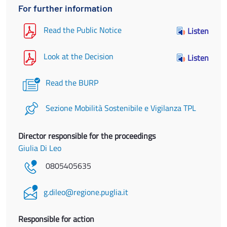
For further information
Read the Public Notice
Listen
Look at the Decision
Listen
Read the BURP
Sezione Mobilità Sostenibile e Vigilanza TPL
Director responsible for the proceedings
Giulia Di Leo
0805405635
g.dileo@regione.puglia.it
Responsible for action