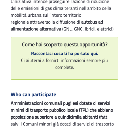
L'iniziativa intende proseguire l’azione di riduzione
delle emissioni di gas climalteranti nell’ambito della
mobilità urbana sull’intero territorio
regionale attraverso la diffusione di
autobus ad
alimentazione alternativa
(GNL, GNC, ibridi, elettrici).
Come hai scoperto questa opportunità?
Raccontaci cosa ti ha portato qui.
Ci aiuterai a fornirti informazioni sempre piu
complete.
Who can participate
Amministrazioni comunali pugliesi dotate di servizi
minimi di trasporto pubblico locale (TPL) che abbiano
popolazione superiore a quindicimila abitanti
(fatti
salvi i Comuni minori già dotati di servizi di trasporto