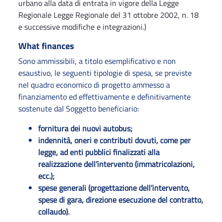
urbano alla data di entrata in vigore della Legge
Regionale Legge Regionale del 31 ottobre 2002, n. 18
e successive modifiche e integrazioni.)
What finances
Sono ammissibili, a titolo esemplificativo e non
esaustivo, le seguenti tipologie di spesa, se previste
nel quadro economico di progetto ammesso a
finanziamento ed effettivamente e definitivamente
sostenute dal Soggetto beneficiario:
fornitura dei nuovi autobus;
indennità, oneri e contributi dovuti, come per
legge, ad enti pubblici finalizzati alla
realizzazione dell’intervento (immatricolazioni,
ecc.);
spese generali (progettazione dell’intervento,
spese di gara, direzione esecuzione del contratto,
collaudo).