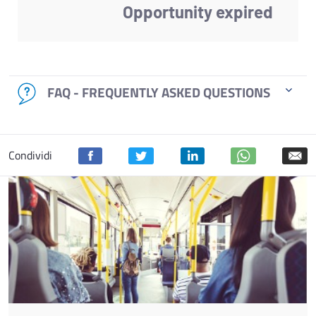
Opportunity expired
FAQ - FREQUENTLY ASKED QUESTIONS
Condividi