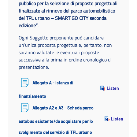
pubblico per la selezione di proposte progettuali
finalizzate al rinnovo del parco automobilistico
del TPL urbano – SMART GO CITY seconda
edizione”
.
Ogni Soggetto proponente può candidare
un’unica proposta progettuale, pertanto, non
saranno valutate le eventuali proposte
successive alla prima in ordine cronologico di
presentazione.
Allegato A - Istanza di
Listen
finanziamento
Allegato A2 e A3 - Scheda parco
Listen
autobus esistente/da acquistare per lo
svolgimento del servizio di TPL urbano