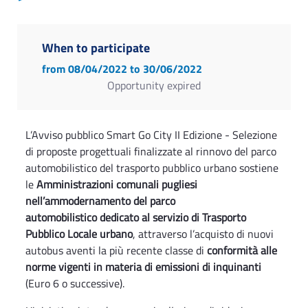
When to participate
from 08/04/2022
to 30/06/2022
Opportunity expired
L’Avviso pubblico Smart Go City II Edizione - Selezione
di proposte progettuali finalizzate al rinnovo del parco
automobilistico del trasporto pubblico urbano sostiene
le
Amministrazioni comunali pugliesi
nell’ammodernamento del parco
automobilistico dedicato al servizio di Trasporto
Pubblico Locale urbano
, attraverso l’acquisto di nuovi
autobus aventi la più recente classe di
conformità alle
norme vigenti in materia di emissioni di inquinanti
(Euro 6 o successive).