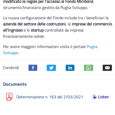
modificato le regole per l’accesso al Fondo Minibond
,
strumento finanziario gestito da Puglia Sviluppo.
La nuova configurazione del Fondo include tra i beneficiari le
aziende del settore delle costruzioni
, le
imprese del commercio
all’ingrosso
e le
startup
controllate da imprese
finanziariamente solide.
Per avere maggiori informazioni visita il portale
Puglia
Sviluppo
.
Condividi
Documents
Determinazione n. 163 del 2/03/2021
Listen