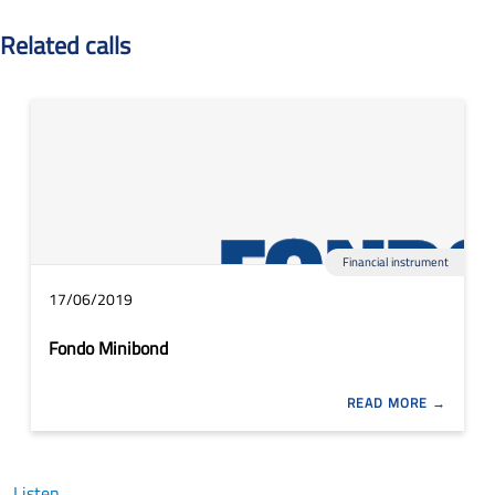
Related calls
Financial instrument
17/06/2019
Fondo Minibond
READ MORE
Listen