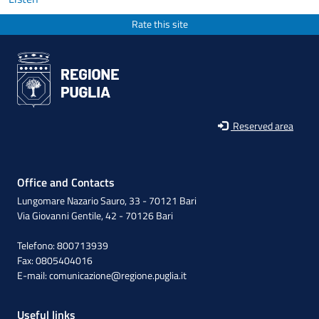
Rate this site
Reserved area
Office and Contacts
Lungomare Nazario Sauro, 33 - 70121 Bari
Via Giovanni Gentile, 42 - 70126 Bari
Telefono: 800713939
Fax: 0805404016
E-mail:
comunicazione@regione.puglia.it
Useful links