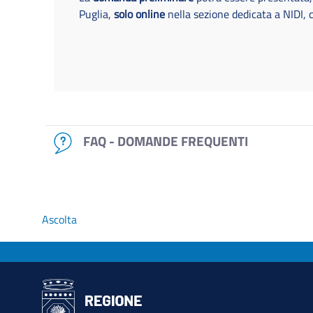
Puglia,
solo online
nella sezione dedicata a NIDI, 
FAQ - DOMANDE FREQUENTI
Ascolta