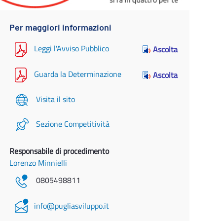
Per maggiori informazioni
Leggi l'Avviso Pubblico
Ascolta
Guarda la Determinazione
Ascolta
Visita il sito
Sezione Competitività
Responsabile di procedimento
Lorenzo Minnielli
0805498811
info@pugliasviluppo.it