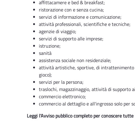
affittacamere e bed & breakfast;
ristorazione con e senza cucina;
servizi di informazione e comunicazione;
attività professionali, scientifiche e tecniche;
agenzie di viaggio;
servizi di supporto alle imprese;
istruzione;
sanità
assistenza sociale non residenziale;
attività artistiche, sportive, di intratteniment
gioco);
servizi per la persona;
traslochi, magazzinaggio, attività di supporto ai 
commercio elettronico;
commercio al dettaglio e all'ingrosso solo per 
Leggi l'Avviso pubblico completo per conoscere tutte l