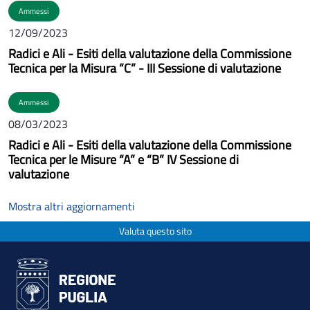
Ammessi
12/09/2023
Radici e Ali - Esiti della valutazione della Commissione
Tecnica per la Misura “C” - III Sessione di valutazione
Ammessi
08/03/2023
Radici e Ali - Esiti della valutazione della Commissione
Tecnica per le Misure “A” e “B” IV Sessione di
valutazione
Mostra altri aggiornamenti
Valuta questo sito