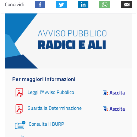
Condividi
Per maggiori informazioni
Leggi l'Avviso Pubblico
Ascolta
Guarda la Determinazione
Ascolta
Consulta il BURP