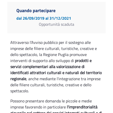
Quando partecipare
dal 26/09/2019
al 31/12/2021
Opportunità scaduta
Attraverso l’Avviso pubblico per il sostegno alle
imprese delle filiere culturali, turistiche, creative e
dello spettacolo, la Regione Puglia promuove
interventi di supporto allo sviluppo di
prodotti e
servizi complementari alla valorizzazione di
identificati attrattori culturali e naturali del territorio
regionale
, anche mediante l'integrazione tra imprese
delle filiere culturali, turistiche, creative e dello
spettacolo.
Possono presentare domanda le piccole e medie
imprese favorendo in particolare
l'imprenditorialità