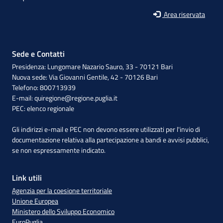
Area riservata
Sede e Contatti
Presidenza: Lungomare Nazario Sauro, 33 - 70121 Bari
Nuova sede: Via Giovanni Gentile, 42 - 70126 Bari
Telefono: 800713939
E-mail:
quiregione@regione.puglia.it
PEC:
elenco regionale
Gli indirizzi e-mail e PEC non devono essere utilizzati per l'invio di
documentazione relativa alla partecipazione a bandi e avvisi pubblici,
se non espressamente indicato.
Link utili
Agenzia per la coesione territoriale
Unione Europea
Ministero dello Sviluppo Economico
EuroPuglia