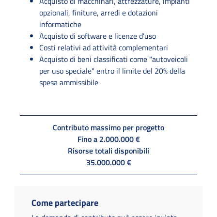
Acquisto di macchinari, attrezzature, impianti
opzionali, finiture, arredi e dotazioni
informatiche
Acquisto di software e licenze d'uso
Costi relativi ad attività complementari
Acquisto di beni classificati come "autoveicoli
per uso speciale" entro il limite del 20% della
spesa ammissibile
Contributo massimo per progetto
Fino a 2.000.000 €
Risorse totali disponibili
35.000.000 €
Come partecipare