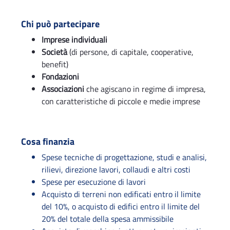
Chi può partecipare
Imprese individuali
Società
(di persone, di capitale, cooperative,
benefit)
Fondazioni
Associazioni
che agiscano in regime di impresa,
con caratteristiche di piccole e medie imprese
Cosa finanzia
Spese tecniche di progettazione, studi e analisi,
rilievi, direzione lavori, collaudi e altri costi
Spese per esecuzione di lavori
Acquisto di terreni non edificati entro il limite
del 10%, o acquisto di edifici entro il limite del
20% del totale della spesa ammissibile