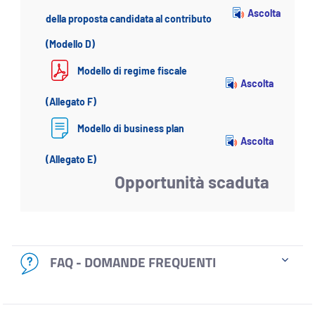
Ascolta
della proposta candidata al contributo
(Modello D)
Modello di regime fiscale
Ascolta
(Allegato F)
Modello di business plan
Ascolta
(Allegato E)
Opportunità scaduta
FAQ - DOMANDE FREQUENTI