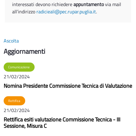
interessati devono richiedere
appuntamento
via mail
all’indirizzo
radicieali@pec.rupar.puglia.it
.
Ascolta
Aggiornamenti
Comunicazione
21/02/2024
Nomina Presidente Commissione Tecnica di Valutazione
Rettifica
21/02/2024
Rettifica esiti valutazione Commissione Tecnica - III
Sessione, Misura C