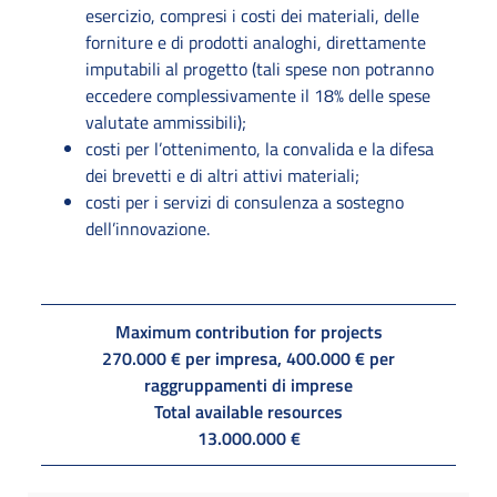
esercizio, compresi i costi dei materiali, delle
forniture e di prodotti analoghi, direttamente
imputabili al progetto (tali spese non potranno
eccedere complessivamente il 18% delle spese
valutate ammissibili);
costi per l’ottenimento, la convalida e la difesa
dei brevetti e di altri attivi materiali;
costi per i servizi di consulenza a sostegno
dell’innovazione.
Maximum contribution for projects
270.000 € per impresa, 400.000 € per
raggruppamenti di imprese
Total available resources
13.000.000 €