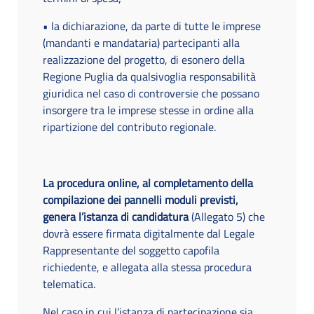
• la dichiarazione, da parte di tutte le imprese
(mandanti e mandataria) partecipanti alla
realizzazione del progetto, di esonero della
Regione Puglia da qualsivoglia responsabilità
giuridica nel caso di controversie che possano
insorgere tra le imprese stesse in ordine alla
ripartizione del contributo regionale.
La procedura online, al completamento della
compilazione dei pannelli moduli previsti,
genera l’istanza di candidatura
(Allegato 5) che
dovrà essere firmata digitalmente dal Legale
Rappresentante del soggetto capofila
richiedente, e allegata alla stessa procedura
telematica.
Nel caso in cui l’istanza di partecipazione sia