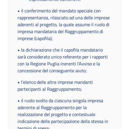
• il conferimento del mandato speciale con
rappresentanza, rilasciato ad una delle imprese
aderenti al progetto, la quale assume il ruolo di
impresa mandataria del Raggruppamento di
imprese (capofila);
• la dichiarazione che il capofila mandatario
sarà considerato unico referente per i rapporti
con la Regione Puglia inerenti l’Avviso e la
concessione del conseguente aiuto;
• l’elenco delle altre imprese mandanti
partecipanti al Raggruppamento;
• il ruolo svolto da ciascuna singola impresa
aderente al Raggruppamento per la
realizzazione del progetto e contestuale
indicazione della partecipazione della stessa in
termini di spesa;