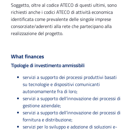
Soggetto, oltre al codice ATECO di questi ultimi, sono
richiesti anche i codici ATECO di attività economica
identificata come prevalente delle singole imprese
consorziate/aderenti alla rete che partecipano alla
realizzazione del progetto.
What finances
Tipologie di investimento ammissibili
servizi a supporto dei processi produttivi basati
su tecnologie e dispositivi comunicanti
autonomamente fra di loro;
servizi a supporto dell’innovazione dei processi di
gestione aziendale;
servizi a supporto dell’innovazione dei processi di
fornitura e distribuzione;
servizi per lo sviluppo e adozione di soluzioni e-