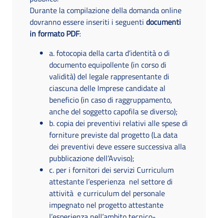
Durante la compilazione della domanda online
dovranno essere inseriti i seguenti
documenti
in formato PDF
:
a. fotocopia della carta d’identità o di
documento equipollente (in corso di
validità) del legale rappresentante di
ciascuna delle Imprese candidate al
beneficio (in caso di raggruppamento,
anche del soggetto capofila se diverso);
b. copia dei preventivi relativi alle spese di
forniture previste dal progetto (La data
dei preventivi deve essere successiva alla
pubblicazione dell’Avviso);
c. per i fornitori dei servizi Curriculum
attestante l’esperienza nel settore di
attività e curriculum del personale
impegnato nel progetto attestante
l’esperienza nell’ambito tecnico-