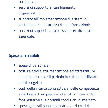
commerce;
servizi di supporto al cambiamento
organizzativo;
supporto all’implementazione di sistemi di
gestione per la sicurezza delle informazioni;
servizi di supporto ai processi di certificazione
aziendale.
Spese ammissibili
spese di personale;
costi relativi a strumentazione ed attrezzature,
nella misura e per il periodo in cui sono utilizzati
per il progetto;
costi della ricerca contrattuale, delle competenze
e dei brevetti acquisiti e ottenuti in licenza da
fonti esterne alle normali condizioni di mercato;
spese generali supplementari e altri costi di