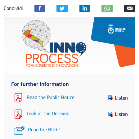
Condividi
For further information
Read the Public Notice
Listen
Look at the Decision
Listen
Read the BURP