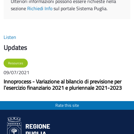
Ulteriori informazioni possono essere richieste nella
sezione
Richiedi Info
sul portale Sistema Puglia.
Listen
Updates
Resources
09/07/2021
Innoprocess - Variazione al bilancio di previsione per
l’esercizio finanziario 2021 e pluriennale 2021-2023
Rate this site