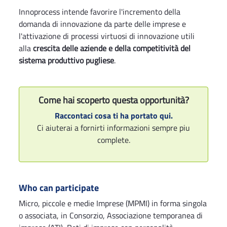
Innoprocess intende favorire l'incremento della
domanda di innovazione da parte delle imprese e
l'attivazione di processi virtuosi di innovazione utili
alla
crescita delle aziende e della competitività del
sistema produttivo pugliese
.
Come hai scoperto questa opportunità?
Raccontaci cosa ti ha portato qui.
Ci aiuterai a fornirti informazioni sempre piu
complete.
Who can participate
Micro, piccole e medie Imprese (MPMI) in forma singola
o associata, in Consorzio, Associazione temporanea di