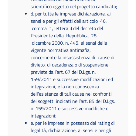
scientifico oggetto del progetto candidato;
d. per tutte le imprese dichiarazione, ai
sensi e per gli effetti dell'articolo 46,
comma 1, lettera i) del decreto del
Presidente della Repubblica 28
dicembre 2000, n. 445, ai sensi della
vigente normativa antimafia,
concernente la insussistenza di cause di
divieto, di decadenza o di sospensione
previste dall’art. 67 del D.Lgs. n.
159/2011 e successive modificazioni ed
integrazioni, e la non conoscenza
dell'esistenza di tali cause nei confronti
dei soggetti indicati nell’art. 85 del D.Lgs.
n. 159/2011 e successive modifiche e
integrazioni;
e. per le imprese in possesso del rating di
legalità, dichiarazione, ai sensi e per gli