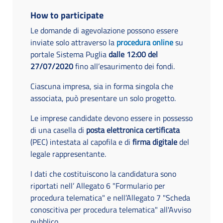
How to participate
Le domande di agevolazione possono essere
inviate solo attraverso la
procedura online
su
portale Sistema Puglia
dalle 12:00 del
27/07/2020
fino all’esaurimento dei fondi.
Ciascuna impresa, sia in forma singola che
associata, può presentare un solo progetto.
Le imprese candidate devono essere in possesso
di una casella di
posta elettronica certificata
(PEC) intestata al capofila e di
firma digitale
del
legale rappresentante.
I dati che costituiscono la candidatura sono
riportati nell’ Allegato 6 "Formulario per
procedura telematica" e nell’Allegato 7 "Scheda
conoscitiva per procedura telematica" all'Avviso
pubblico.