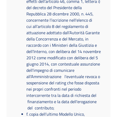
effetti dell'articolo 46, comma 1, lettera i)
del decreto del Presidente della
Repubblica 28 dicembre 2000, n. 445,
concernente l’iscrizione nell'elenco di
cui all'articolo 8 del regolamento di
attuazione adottato dall’Autorità Garante
della Concorrenza e del Mercato, in
raccordo con i Ministeri della Giustizia e
dell’Interno, con delibera del 14 novembre
2012 come modificato con delibera del 5
giugno 2014, con contestuale assunzione
dell'impegno di comunicare
all'Amministrazione l'eventuale revoca o
sospensione del rating che fosse disposta
nei propri confronti nel periodo
intercorrente tra la data di richiesta del
finanziamento e la data dell'erogazione
del contributo;
f. copia dell’ultimo Modello Unico,