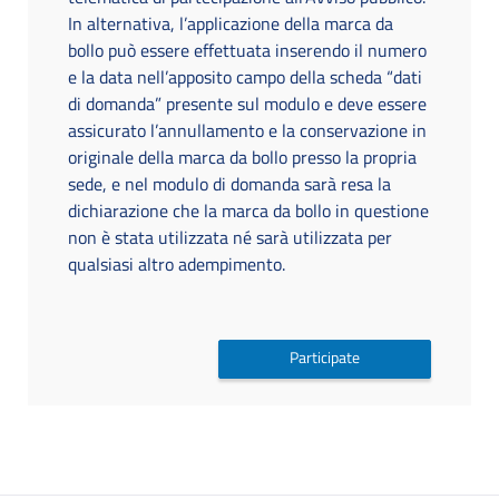
In alternativa, l’applicazione della marca da
bollo può essere effettuata inserendo il numero
e la data nell’apposito campo della scheda “dati
di domanda” presente sul modulo e deve essere
assicurato l’annullamento e la conservazione in
originale della marca da bollo presso la propria
sede, e nel modulo di domanda sarà resa la
dichiarazione che la marca da bollo in questione
non è stata utilizzata né sarà utilizzata per
qualsiasi altro adempimento.
Participate