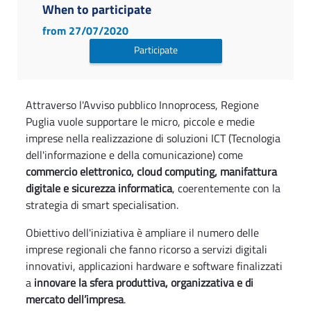
When to participate
from 27/07/2020
Participate
Attraverso l'Avviso pubblico Innoprocess, Regione
Puglia vuole supportare le micro, piccole e medie
imprese nella realizzazione di soluzioni ICT (Tecnologia
dell'informazione e della comunicazione) come
commercio elettronico, cloud computing, manifattura
digitale e sicurezza informatica
, coerentemente con la
strategia di smart specialisation.
Obiettivo dell'iniziativa è ampliare il numero delle
imprese regionali che fanno ricorso a servizi digitali
innovativi, applicazioni hardware e software finalizzati
a
innovare la sfera produttiva, organizzativa e di
mercato dell’impresa
.