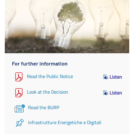
For further information
Read the Public Notice
Listen
Look at the Decision
Listen
Read the BURP
Infrastrutture Energetiche e Digitali