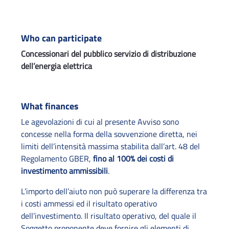
Who can participate
Concessionari del pubblico servizio di distribuzione
dell’energia elettrica
What finances
Le agevolazioni di cui al presente Avviso sono
concesse nella forma della sovvenzione diretta, nei
limiti dell’intensità massima stabilita dall’art. 48 del
Regolamento GBER,
fino al 100% dei costi di
investimento ammissibili
.
L’importo dell’aiuto non può superare la differenza tra
i costi ammessi ed il risultato operativo
dell’investimento. Il risultato operativo, del quale il
Soggetto proponente deve fornire gli elementi di