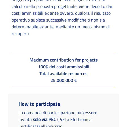
calcolo nella proposta progettuale, viene dedotto dai
costi ammissibili ex ante ovvero, qualora il risultato
operativo subisca successive modifiche o non sia
determinabile ex ante, mediante un meccanismo di
recupero
Maximum contribution for projects
100% dei costi ammissibili
Total available resources
25.000.000 €
How to participate
La domanda di partecipazione può essere
inviata
solo via PEC
(Posta Elettronica
Certificata) all'indirizzo