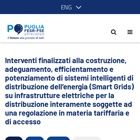
ENG
Interventi finalizzati alla costruzione,
Interventi finalizzati alla costruzione,
adeguamento, efficientamento e
potenziamento di sistemi intelligenti di
distribuzione dell’energia (Smart Grids)
su infrastrutture elettriche per la
distribuzione interamente soggette ad
una regolazione in materia tariffaria e
di accesso