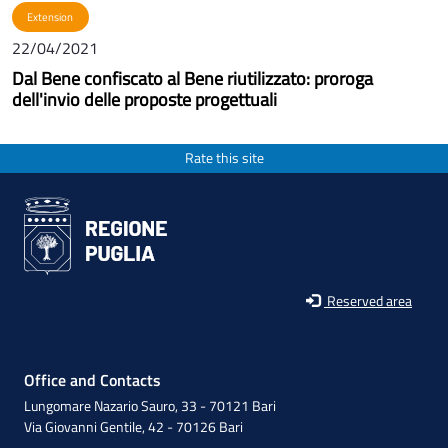
Extension
22/04/2021
Dal Bene confiscato al Bene riutilizzato: proroga
dell'invio delle proposte progettuali
Rate this site
Reserved area
Office and Contacts
Lungomare Nazario Sauro, 33 - 70121 Bari
Via Giovanni Gentile, 42 - 70126 Bari