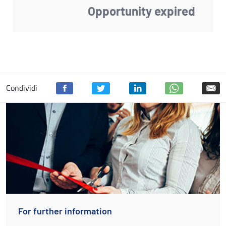
Opportunity expired
Condividi
For further information