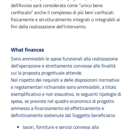
dell'Avviso sarà considerato come “unico bene
confiscato” anche il complesso di più beni confiscati
fisicamente e strutturalmente integrati o integrabili ai
fini della realizzazione dell’intervento.
What finances
Sono ammissibili le spese funzionali alla realizzazione
dell’operazione e strettamente connesse alle finalità
cui la proposta progettuale attende.
Nel rispetto dei requisiti e delle disposizioni normative
e regolamentari richiamate sono ammissibili, a titolo
esemplificativo e non esaustivo, le seguenti tipologie di
spesa, se previste nel quadro economico di progetto
ammesso a finanziamento ed effettivamente e
definitivamente sostenute dal Soggetto beneficiario:
lavori, forniture e servizi connessi alla