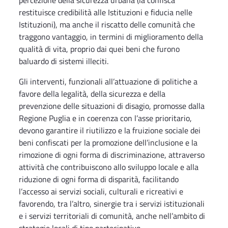
percezione della sicurezza urbana (la confisca
restituisce credibilità alle Istituzioni e fiducia nelle
Istituzioni), ma anche il riscatto delle comunità che
traggono vantaggio, in termini di miglioramento della
qualità di vita, proprio dai quei beni che furono
baluardo di sistemi illeciti.
Gli interventi, funzionali all’attuazione di politiche a
favore della legalità, della sicurezza e della
prevenzione delle situazioni di disagio, promosse dalla
Regione Puglia e in coerenza con l’asse prioritario,
devono garantire il riutilizzo e la fruizione sociale dei
beni confiscati per la promozione dell’inclusione e la
rimozione di ogni forma di discriminazione, attraverso
attività che contribuiscono allo sviluppo locale e alla
riduzione di ogni forma di disparità, facilitando
l’accesso ai servizi sociali, culturali e ricreativi e
favorendo, tra l’altro, sinergie tra i servizi istituzionali
e i servizi territoriali di comunità, anche nell’ambito di