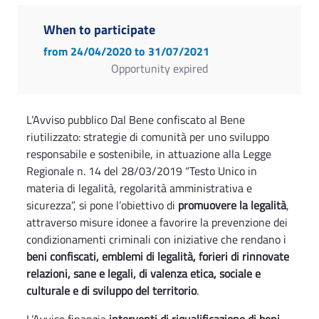
When to participate
from 24/04/2020
to 31/07/2021
Opportunity expired
L’Avviso pubblico Dal Bene confiscato al Bene
riutilizzato: strategie di comunità per uno sviluppo
responsabile e sostenibile, in attuazione alla Legge
Regionale n. 14 del 28/03/2019 “Testo Unico in
materia di legalità, regolarità amministrativa e
sicurezza”, si pone l’obiettivo di
promuovere la legalità
,
attraverso misure idonee a favorire la prevenzione dei
condizionamenti criminali con iniziative che rendano i
beni confiscati, emblemi di legalità, forieri di rinnovate
relazioni, sane e legali, di valenza etica, sociale e
culturale e di sviluppo del territorio
.