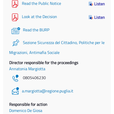
Read the Public Notice
Listen
Look at the Decision
Listen
Read the BURP
Sezione Sicurezza del Cittadino, Politiche per le
Migrazioni, Antimafia Sociale
Director responsible for the proceedings
Annatonia Margiotta
0805406230
a.margiotta@regione.puglia.it
Responsible for action
Domenico De Giosa