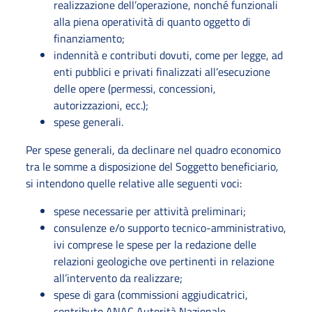
realizzazione dell’operazione, nonché funzionali
alla piena operatività di quanto oggetto di
finanziamento;
indennità e contributi dovuti, come per legge, ad
enti pubblici e privati finalizzati all’esecuzione
delle opere (permessi, concessioni,
autorizzazioni, ecc.);
spese generali.
Per spese generali, da declinare nel quadro economico
tra le somme a disposizione del Soggetto beneficiario,
si intendono quelle relative alle seguenti voci:
spese necessarie per attività preliminari;
consulenze e/o supporto tecnico-amministrativo,
ivi comprese le spese per la redazione delle
relazioni geologiche ove pertinenti in relazione
all’intervento da realizzare;
spese di gara (commissioni aggiudicatrici,
contributo ANAC Autorità Nazionale