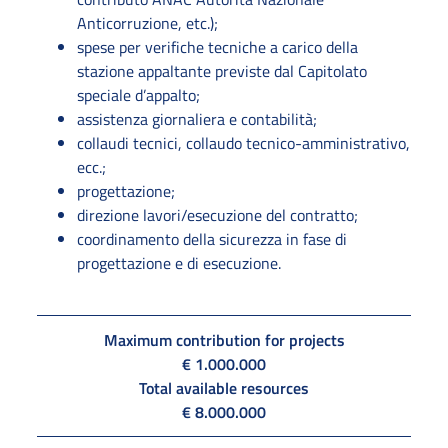
Anticorruzione, etc.);
spese per verifiche tecniche a carico della
stazione appaltante previste dal Capitolato
speciale d’appalto;
assistenza giornaliera e contabilità;
collaudi tecnici, collaudo tecnico-amministrativo,
ecc.;
progettazione;
direzione lavori/esecuzione del contratto;
coordinamento della sicurezza in fase di
progettazione e di esecuzione.
Maximum contribution for projects
€ 1.000.000
Total available resources
€ 8.000.000