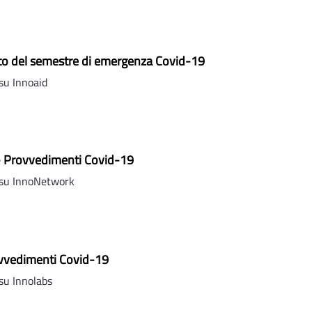
o del semestre di emergenza Covid-19
su Innoaid
 Provvedimenti Covid-19
su InnoNetwork
ovvedimenti Covid-19
su Innolabs