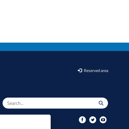
Reserved area