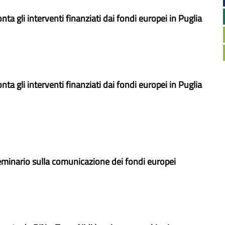
ta gli interventi finanziati dai fondi europei in Puglia
ta gli interventi finanziati dai fondi europei in Puglia
 seminario sulla comunicazione dei fondi europei