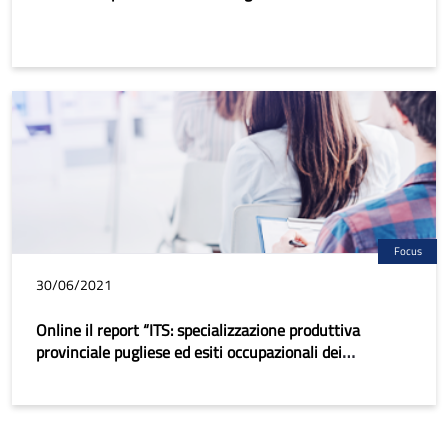
Focus
30/06/2021
Online il report “ITS: specializzazione produttiva
provinciale pugliese ed esiti occupazionali dei
diplomati”