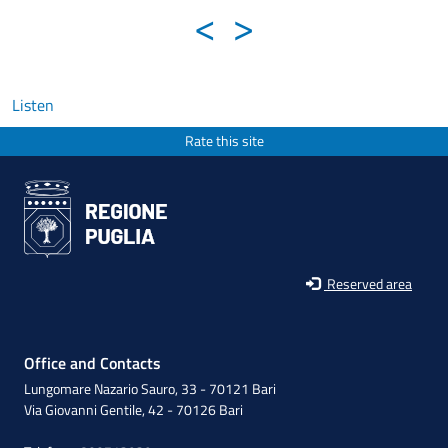
<
>
Listen
Rate this site
Reserved area
Office and Contacts
Lungomare Nazario Sauro, 33 - 70121 Bari
Via Giovanni Gentile, 42 - 70126 Bari