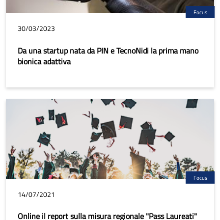
Focus
30/03/2023
Da una startup nata da PIN e TecnoNidi la prima mano
bionica adattiva
Focus
14/07/2021
Online il report sulla misura regionale "Pass Laureati"