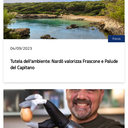
Focus
04/09/2023
Tutela dell'ambiente: Nardò valorizza Frascone e Palude
del Capitano