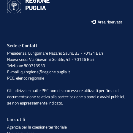
Area riservata
Sede e Contatti
Presidenza: Lungomare Nazario Sauro, 33 - 70121 Bari
Nuova sede: Via Giovanni Gentile, 42 - 70126 Bari
Telefono: 800713939
E-mail:
quiregione@regione.puglia.it
PEC:
elenco regionale
Gli indirizzi e-mail e PEC non devono essere utilizzati per l'invio di
documentazione relativa alla partecipazione a bandi e avvisi pubblici,
se non espressamente indicato.
Link utili
Agenzia per la coesione territoriale