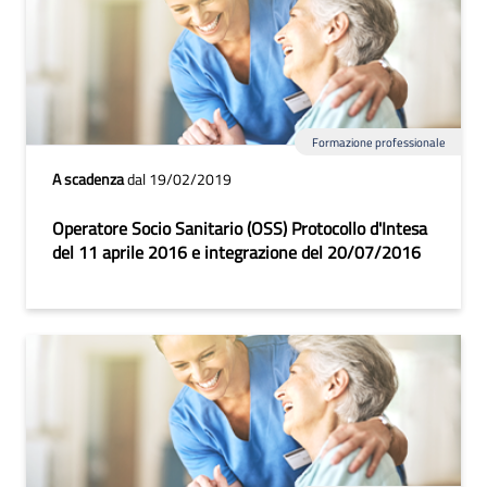
Formazione professionale
A scadenza
dal 19/02/2019
Operatore Socio Sanitario (OSS) Protocollo d'Intesa
del 11 aprile 2016 e integrazione del 20/07/2016