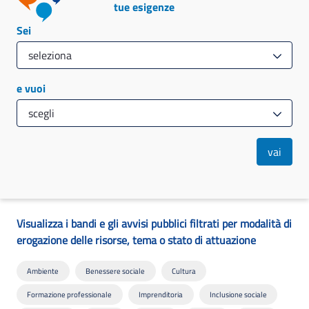
tue esigenze
Sei
e vuoi
vai
Visualizza i bandi e gli avvisi pubblici filtrati per modalità di
erogazione delle risorse, tema o stato di attuazione
Ambiente
Benessere sociale
Cultura
Formazione professionale
Imprenditoria
Inclusione sociale