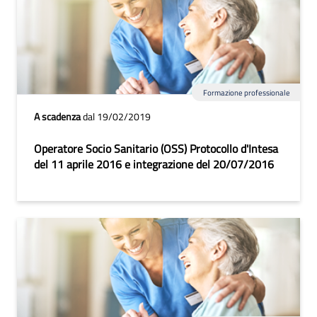
Formazione professionale
A scadenza
dal 19/02/2019
Operatore Socio Sanitario (OSS) Protocollo d'Intesa
del 11 aprile 2016 e integrazione del 20/07/2016