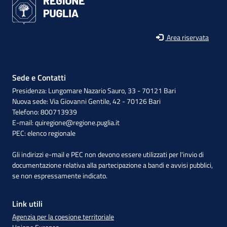
Area riservata
Sede e Contatti
Presidenza: Lungomare Nazario Sauro, 33 - 70121 Bari
Nuova sede: Via Giovanni Gentile, 42 - 70126 Bari
Telefono: 800713939
E-mail:
quiregione@regione.puglia.it
PEC:
elenco regionale
Gli indirizzi e-mail e PEC non devono essere utilizzati per l'invio di
documentazione relativa alla partecipazione a bandi e avvisi pubblici,
se non espressamente indicato.
Link utili
Agenzia per la coesione territoriale