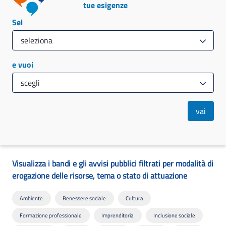
tue esigenze
Sei
e vuoi
vai
Visualizza i bandi e gli avvisi pubblici filtrati per modalità di
erogazione delle risorse, tema o stato di attuazione
Ambiente
Benessere sociale
Cultura
Formazione professionale
Imprenditoria
Inclusione sociale