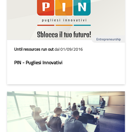
Entrepreneurship
Until resources run out
dal 01/09/2016
PIN - Pugliesi Innovativi