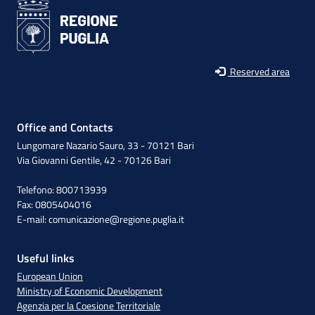
Reserved area
Office and Contacts
Lungomare Nazario Sauro, 33 - 70121 Bari
Via Giovanni Gentile, 42 - 70126 Bari
Telefono: 800713939
Fax: 0805404016
E-mail:
comunicazione@regione.puglia.it
Useful links
European Union
Ministry of Economic Development
Agenzia per la Coesione Territoriale