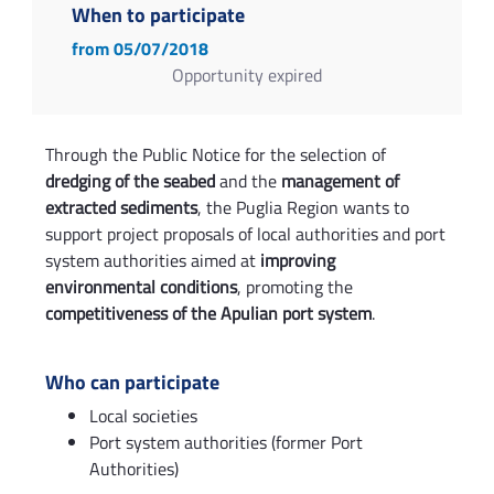
When to participate
from 05/07/2018
Opportunity expired
Through the Public Notice for the selection of
dredging of the seabed
and the
management of
extracted sediments
, the Puglia Region wants to
support project proposals of local authorities and port
system authorities aimed at
improving
environmental conditions
, promoting the
competitiveness of the Apulian port system
.
Who can participate
Local societies
Port system authorities (former Port
Authorities)