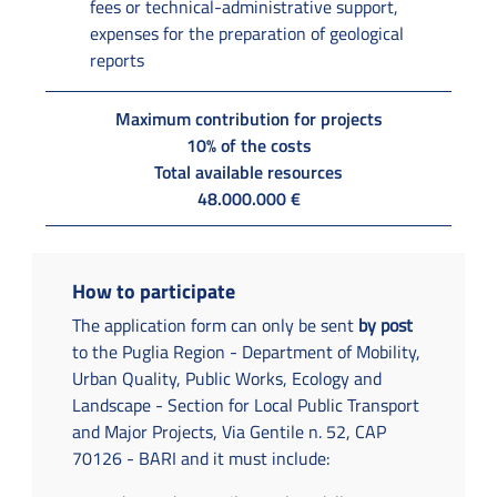
fees or technical-administrative support,
expenses for the preparation of geological
reports
Maximum contribution for projects
10% of the costs
Total available resources
48.000.000 €
How to participate
The application form can only be sent
by post
to the Puglia Region - Department of Mobility,
Urban Quality, Public Works, Ecology and
Landscape - Section for Local Public Transport
and Major Projects, Via Gentile n. 52, CAP
70126 - BARI and it must include: