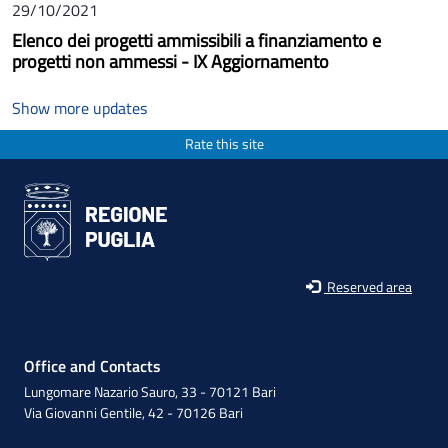
29/10/2021
Elenco dei progetti ammissibili a finanziamento e
progetti non ammessi - IX Aggiornamento
Show more updates
Rate this site
Reserved area
Office and Contacts
Lungomare Nazario Sauro, 33 - 70121 Bari
Via Giovanni Gentile, 42 - 70126 Bari