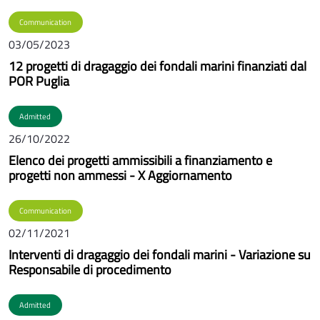
Communication
03/05/2023
12 progetti di dragaggio dei fondali marini finanziati dal
POR Puglia
Admitted
26/10/2022
Elenco dei progetti ammissibili a finanziamento e
progetti non ammessi - X Aggiornamento
Communication
02/11/2021
Interventi di dragaggio dei fondali marini - Variazione su
Responsabile di procedimento
Admitted