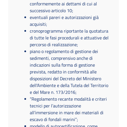
conformemente ai dettami di cui al
successivo articolo 10;
eventuali pareri e autorizzazioni già
acquisiti;
cronoprogramma riportante la quotatura
di tutte le fasi procedurali e attuative del
percorso di realizzazione;
piano o regolamento di gestione dei
sedimenti, comprensivo anche di
indicazioni sulla forma di gestione
prevista, redatto in conformità alle
disposizioni del Decreto del Ministero
dell'Ambiente e della Tutela del Territorio
e del Mare n. 173/2016;
“Regolamento recante modalità e criteri
tecnici per l’autorizzazione
all’immersione in mare dei materiali di
escavo di fondali marini”;
modello di autocertificazione, come