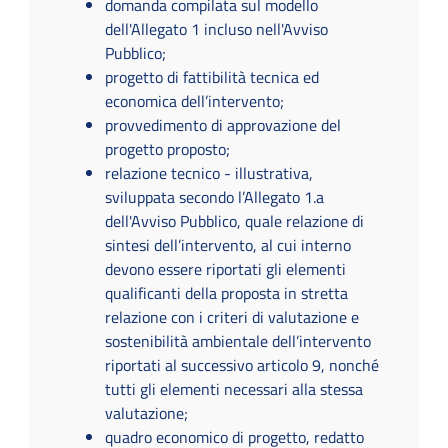
domanda compilata sul modello
dell'Allegato 1 incluso nell'Avviso
Pubblico;
progetto di fattibilità tecnica ed
economica dell’intervento;
provvedimento di approvazione del
progetto proposto;
relazione tecnico - illustrativa,
sviluppata secondo l’Allegato 1.a
dell'Avviso Pubblico, quale relazione di
sintesi dell’intervento, al cui interno
devono essere riportati gli elementi
qualificanti della proposta in stretta
relazione con i criteri di valutazione e
sostenibilità ambientale dell’intervento
riportati al successivo articolo 9, nonché
tutti gli elementi necessari alla stessa
valutazione;
quadro economico di progetto, redatto