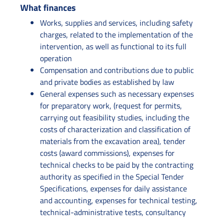
What finances
Works, supplies and services, including safety
charges, related to the implementation of the
intervention, as well as functional to its full
operation
Compensation and contributions due to public
and private bodies as established by law
General expenses such as necessary expenses
for preparatory work, (request for permits,
carrying out feasibility studies, including the
costs of characterization and classification of
materials from the excavation area), tender
costs (award commissions), expenses for
technical checks to be paid by the contracting
authority as specified in the Special Tender
Specifications, expenses for daily assistance
and accounting, expenses for technical testing,
technical-administrative tests, consultancy