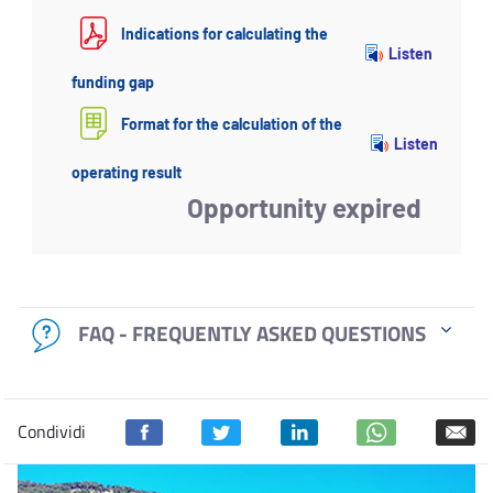
Indications for calculating the
Listen
funding gap
Format for the calculation of the
Listen
operating result
Opportunity expired
FAQ - FREQUENTLY ASKED QUESTIONS
Condividi